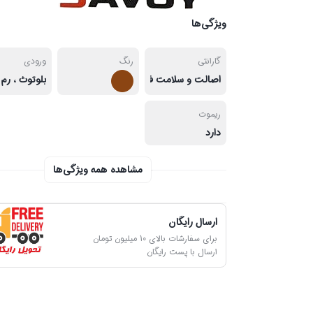
ویژگی‌ها
گارانتی
رنگ
ورودی
اصالت و سلامت فیزیکی کالا
ریموت
دارد
مشاهده همه ویژگی‌ها
ارسال رایگان
برای سفارشات بالای 10 میلیون تومان
ارسال با پست رایگان