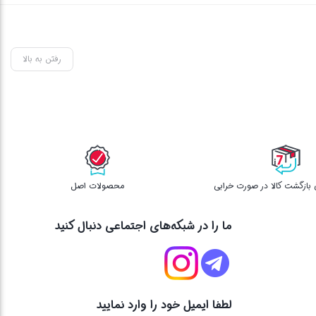
رفتن به بالا
محصولات اصل
ما را در شبکه‌های اجتماعی دنبال کنید
لطفا ایمیل خود را وارد نمایید