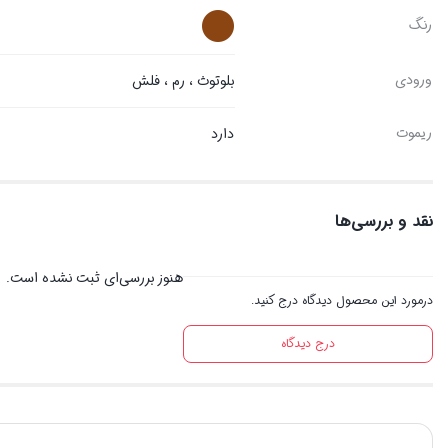
رنگ
ورودی
بلوتوث ، رم ، فلش
ریموت
دارد
نقد و بررسی‌ها
هنوز بررسی‌ای ثبت نشده است.
درمورد این محصول دیدگاه درج کنید.
درج دیدگاه