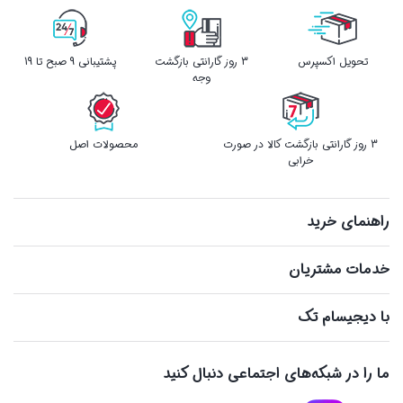
تحویل اکسپرس
3 روز گارانتی بازگشت
پشتیبانی 9 صبح تا 19
وجه
3 روز گارانتی بازگشت کالا در صورت
محصولات اصل
خرابی
راهنمای خرید
خدمات مشتریان
با دیجیسام تک
ما را در شبکه‌های اجتماعی دنبال کنید