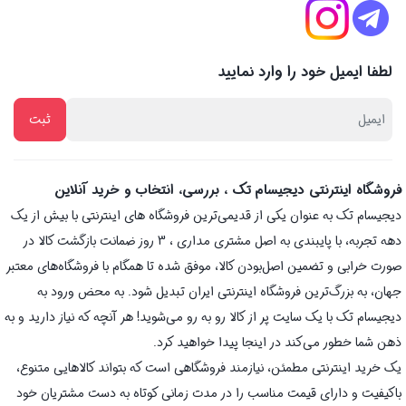
لطفا ایمیل خود را وارد نمایید
فروشگاه اینترنتی دیجیسام تک ، بررسی، انتخاب و خرید آنلاین
دیجیسام تک به عنوان یکی از قدیمی‌ترین فروشگاه های اینترنتی با بیش از یک
دهه تجربه، با پایبندی به اصل مشتری مداری ، 3 روز ضمانت بازگشت کالا در
صورت خرابی و تضمین اصل‌بودن کالا، موفق شده تا همگام با فروشگاه‌های معتبر
جهان، به بزرگ‌ترین فروشگاه اینترنتی ایران تبدیل شود. به محض ورود به
دیجیسام تک با یک سایت پر از کالا رو به رو می‌شوید! هر آنچه که نیاز دارید و به
ذهن شما خطور می‌کند در اینجا پیدا خواهید کرد.
یک خرید اینترنتی مطمئن، نیازمند فروشگاهی است که بتواند کالاهایی متنوع،
باکیفیت و دارای قیمت مناسب را در مدت زمانی کوتاه به دست مشتریان خود