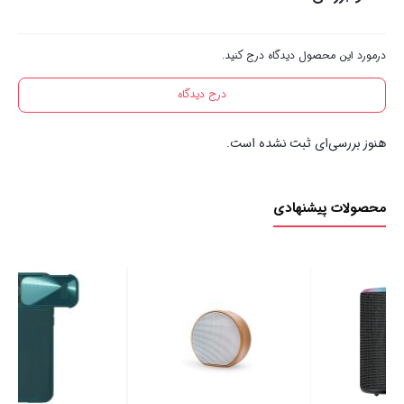
درمورد این محصول دیدگاه درج کنید.
درج دیدگاه
هنوز بررسی‌ای ثبت نشده است.
محصولات پیشنهادی