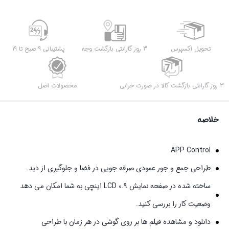
تحویل اکسپرس
3 روز گارانتی بازگشت وجه
پشتیبانی 9 صبح تا 19
3 روز گارانتی بازگشت کالا در صورت خرابی
محصولات اصل
خلاصه
APP Control
طراحی جمع و جور عمودی صرفه جویی در فضا و جلوگیری از دید.
ساخته شده در صفحه نمایش LCD 0.9 اینچی به شما امکان می دهد
وضعیت کار را بررسی کنید.
دانلود و مشاهده فیلم ها بر روی گوشی در هر زمان با طراحی