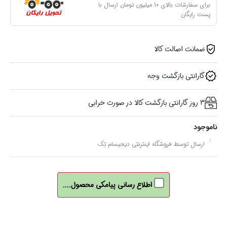
برای سفارشات بالای 10 میلیون تومان ارسال با
پست رایگان
ضمانت اصالت کالا
گارانتی بازگشت وجه
3 روز گارانتی بازگشت کالا در صورت خرابی
ناموجود
ارسال توسط فروشگاه اینترنتی دیجیسام تِک
اطلاع رسانی پیامکی محصول....