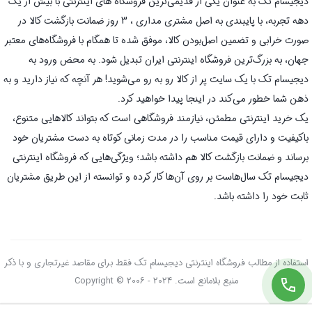
دیجیسام تک به عنوان یکی از قدیمی‌ترین فروشگاه های اینترنتی با بیش از یک
دهه تجربه، با پایبندی به اصل مشتری مداری ، 3 روز ضمانت بازگشت کالا در
صورت خرابی و تضمین اصل‌بودن کالا، موفق شده تا همگام با فروشگاه‌های معتبر
جهان، به بزرگ‌ترین فروشگاه اینترنتی ایران تبدیل شود. به محض ورود به
دیجیسام تک با یک سایت پر از کالا رو به رو می‌شوید! هر آنچه که نیاز دارید و به
ذهن شما خطور می‌کند در اینجا پیدا خواهید کرد.
یک خرید اینترنتی مطمئن، نیازمند فروشگاهی است که بتواند کالاهایی متنوع،
باکیفیت و دارای قیمت مناسب را در مدت زمانی کوتاه به دست مشتریان خود
برساند و ضمانت بازگشت کالا هم داشته باشد؛ ویژگی‌هایی که فروشگاه اینترنتی
دیجیسام تک سال‌هاست بر روی آن‌ها کار کرده و توانسته از این طریق مشتریان
ثابت خود را داشته باشد.
استفاده از مطالب فروشگاه اینترنتی دیجیسام تک فقط برای مقاصد غیرتجاری و با ذکر
منبع بلامانع است. Copyright © 2006 - 2024