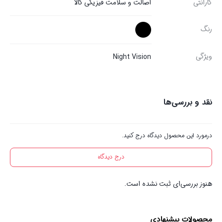
گارانتی
اصالت و سلامت فیزیکی کالا
رنگ
ویژگی
Night Vision
نقد و بررسی‌ها
درمورد این محصول دیدگاه درج کنید.
درج دیدگاه
هنوز بررسی‌ای ثبت نشده است.
محصولات پیشنهادی