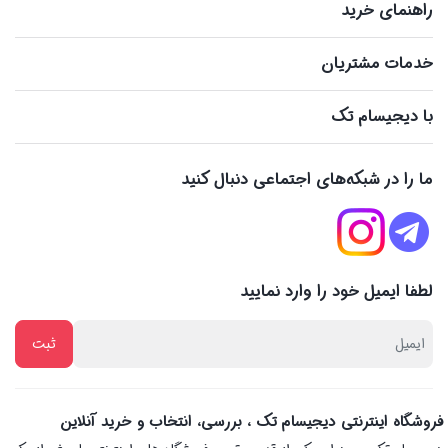
راهنمای خرید
خدمات مشتریان
با دیجیسام تک
ما را در شبکه‌های اجتماعی دنبال کنید
لطفا ایمیل خود را وارد نمایید
فروشگاه اینترنتی دیجیسام تک ، بررسی، انتخاب و خرید آنلاین