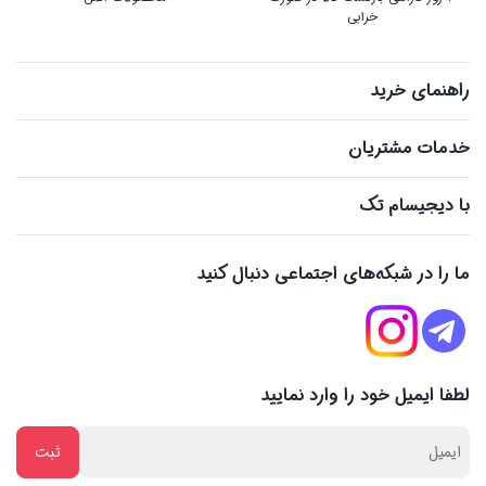
خرابی
راهنمای خرید
خدمات مشتریان
با دیجیسام تک
ما را در شبکه‌های اجتماعی دنبال کنید
لطفا ایمیل خود را وارد نمایید