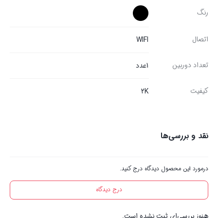
رنگ
اتصال
WIFI
تعداد دوربین
1عدد
کیفیت
2K
نقد و بررسی‌ها
درمورد این محصول دیدگاه درج کنید.
درج دیدگاه
هنوز بررسی‌ای ثبت نشده است.