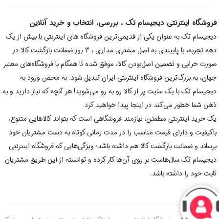
فروشگاه اینترنتی دیجیسام تک ، بررسی، انتخاب و خرید آنلاین
دیجیسام تک به عنوان یکی از قدیمی‌ترین فروشگاه های اینترنتی با بیش از یک
دهه تجربه، با پایبندی به اصل مشتری مداری ، 3 روز ضمانت بازگشت کالا در
صورت خرابی و تضمین اصل‌بودن کالا، موفق شده تا همگام با فروشگاه‌های معتبر
جهان، به بزرگ‌ترین فروشگاه اینترنتی ایران تبدیل شود. به محض ورود به
دیجیسام تک با یک سایت پر از کالا رو به رو می‌شوید! هر آنچه که نیاز دارید و به
ذهن شما خطور می‌کند در اینجا پیدا خواهید کرد.
یک خرید اینترنتی مطمئن، نیازمند فروشگاهی است که بتواند کالاهایی متنوع،
باکیفیت و دارای قیمت مناسب را در مدت زمانی کوتاه به دست مشتریان خود
برساند و ضمانت بازگشت کالا هم داشته باشد؛ ویژگی‌هایی که فروشگاه اینترنتی
دیجیسام تک سال‌هاست بر روی آن‌ها کار کرده و توانسته از این طریق مشتریان
ثابت خود را داشته باشد.