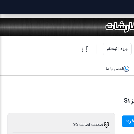
ورود | ثبت‌نام
تماس با ما
خرید
ضمانت اصالت کالا