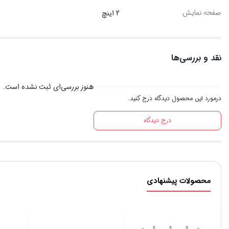
صفحه نمایش
2 اینچ
نقد و بررسی‌ها
هنوز بررسی‌ای ثبت نشده است.
درمورد این محصول دیدگاه درج کنید.
درج دیدگاه
محصولات پیشنهادی