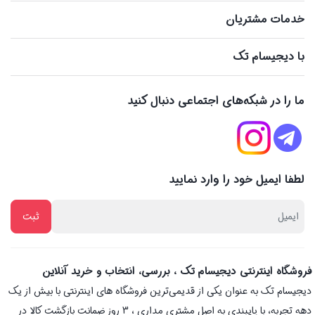
خدمات مشتریان
با دیجیسام تک
ما را در شبکه‌های اجتماعی دنبال کنید
لطفا ایمیل خود را وارد نمایید
فروشگاه اینترنتی دیجیسام تک ، بررسی، انتخاب و خرید آنلاین
دیجیسام تک به عنوان یکی از قدیمی‌ترین فروشگاه های اینترنتی با بیش از یک
دهه تجربه، با پایبندی به اصل مشتری مداری ، 3 روز ضمانت بازگشت کالا در