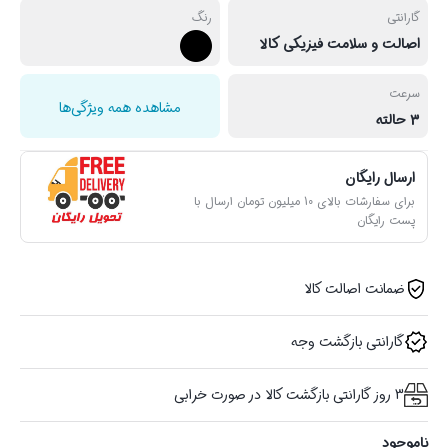
گارانتی
رنگ
اصالت و سلامت فیزیکی کالا
سرعت
مشاهده همه ویژگی‌ها
3 حالته
ارسال رایگان
برای سفارشات بالای 10 میلیون تومان ارسال با
پست رایگان
ضمانت اصالت کالا
گارانتی بازگشت وجه
3 روز گارانتی بازگشت کالا در صورت خرابی
ناموجود