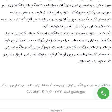
صورت خرابی و تضمین اصل‌بودن کالا، موفق شده تا همگام با فروشگاه‌های معتبر
جهان، به بزرگ‌ترین فروشگاه اینترنتی ایران تبدیل شود. به محض ورود به
دیجیسام تک با یک سایت پر از کالا رو به رو می‌شوید! هر آنچه که نیاز دارید و به
ذهن شما خطور می‌کند در اینجا پیدا خواهید کرد.
یک خرید اینترنتی مطمئن، نیازمند فروشگاهی است که بتواند کالاهایی متنوع،
باکیفیت و دارای قیمت مناسب را در مدت زمانی کوتاه به دست مشتریان خود
برساند و ضمانت بازگشت کالا هم داشته باشد؛ ویژگی‌هایی که فروشگاه اینترنتی
دیجیسام تک سال‌هاست بر روی آن‌ها کار کرده و توانسته از این طریق مشتریان
ثابت خود را داشته باشد.
استفاده از مطالب فروشگاه اینترنتی دیجیسام تک فقط برای مقاصد غیرتجاری و با ذکر
منبع بلامانع است. Copyright © 2006 - 2024
ناموجود