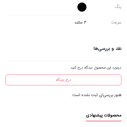
رنگ
سرعت
3 حالته
نقد و بررسی‌ها
درمورد این محصول دیدگاه درج کنید.
درج دیدگاه
هنوز بررسی‌ای ثبت نشده است.
محصولات پیشنهادی