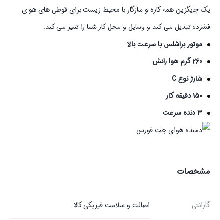
یک جایگزین همه کاره و سازگار با محیط زیست برای قوطی های هوای
فشرده تبدیل می کند و وسایل و محل کار شما را تمیز می کند.
موتور براشلس با سرعت بالا
260 گرم هوا رانش
شارژ نوع C
150 دقیقه کار
3 دنده سرعت
مشخصات
گارانتی
اصالت و سلامت فیزیکی کالا