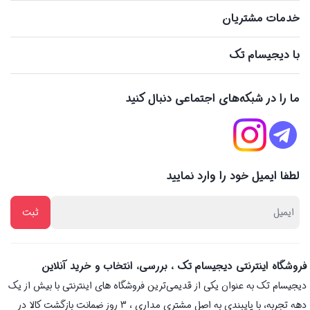
خدمات مشتریان
با دیجیسام تک
ما را در شبکه‌های اجتماعی دنبال کنید
لطفا ایمیل خود را وارد نمایید
فروشگاه اینترنتی دیجیسام تک ، بررسی، انتخاب و خرید آنلاین
دیجیسام تک به عنوان یکی از قدیمی‌ترین فروشگاه های اینترنتی با بیش از یک
دهه تجربه، با پایبندی به اصل مشتری مداری ، 3 روز ضمانت بازگشت کالا در