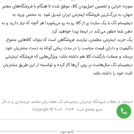
صورت خرابی و تضمین اصل‌بودن کالا، موفق شده تا همگام با فروشگاه‌های معتبر
جهان، به بزرگ‌ترین فروشگاه اینترنتی ایران تبدیل شود. به محض ورود به
دیجیسام تک با یک سایت پر از کالا رو به رو می‌شوید! هر آنچه که نیاز دارید و به
ذهن شما خطور می‌کند در اینجا پیدا خواهید کرد.
یک خرید اینترنتی مطمئن، نیازمند فروشگاهی است که بتواند کالاهایی متنوع،
باکیفیت و دارای قیمت مناسب را در مدت زمانی کوتاه به دست مشتریان خود
برساند و ضمانت بازگشت کالا هم داشته باشد؛ ویژگی‌هایی که فروشگاه اینترنتی
دیجیسام تک سال‌هاست بر روی آن‌ها کار کرده و توانسته از این طریق مشتریان
ثابت خود را داشته باشد.
استفاده از مطالب فروشگاه اینترنتی دیجیسام تک فقط برای مقاصد غیرتجاری و با ذکر
منبع بلامانع است. Copyright © 2006 - 2024
ناموجود