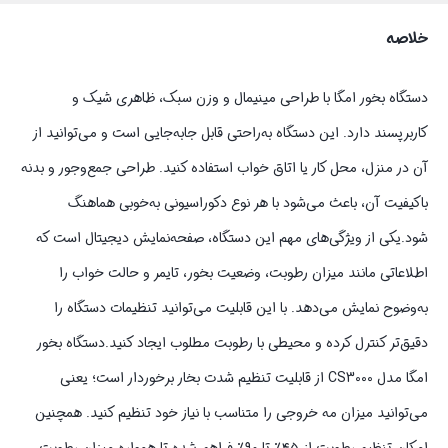
خلاصه
دستگاه بخور امگا با طراحی مینیمال و وزن سبک، ظاهری شیک و
کاربرپسند دارد. این دستگاه به‌راحتی قابل جابه‌جایی است و می‌توانید از
آن در منزل، محل کار یا اتاق خواب استفاده کنید. طراحی جمع‌وجور و بدنه
باکیفیت آن، باعث می‌شود با هر نوع دکوراسیونی به‌خوبی هماهنگ
شود.یکی از ویژگی‌های مهم این دستگاه، صفحه‌نمایش دیجیتال است که
اطلاعاتی مانند میزان رطوبت، وضعیت بخور، تایمر و حالت خواب را
به‌وضوح نمایش می‌دهد. با این قابلیت می‌توانید تنظیمات دستگاه را
دقیق‌تر کنترل کرده و محیطی با رطوبت مطلوب ایجاد کنید.دستگاه بخور
امگا مدل CS3000 از قابلیت تنظیم شدت بخار برخوردار است؛ یعنی
می‌توانید میزان مه خروجی را متناسب با نیاز خود تنظیم کنید. همچنین