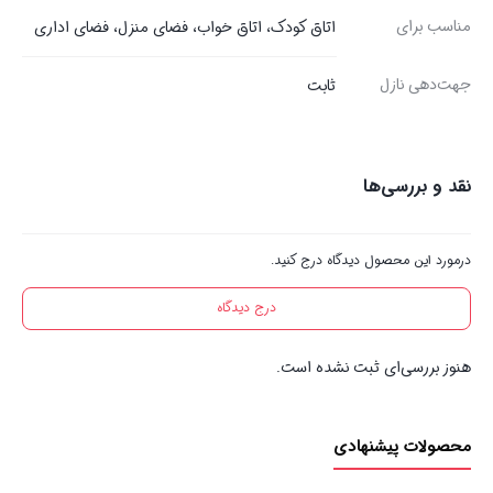
مناسب برای
اتاق کودک، اتاق خواب، فضای منزل، فضای اداری
جهت‌دهی نازل
ثابت
نقد و بررسی‌ها
درمورد این محصول دیدگاه درج کنید.
درج دیدگاه
هنوز بررسی‌ای ثبت نشده است.
محصولات پیشنهادی