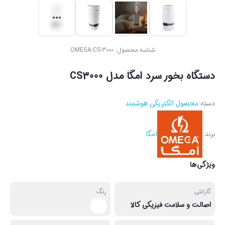
شناسه محصول:
OMEGA-CS-3000
دستگاه بخور سرد امگا مدل CS3000
دسته:
محصول الکتریکی هوشمند
برند:
امگا
ویژگی‌ها
گارانتی
رنگ
اصالت و سلامت فیزیکی کالا