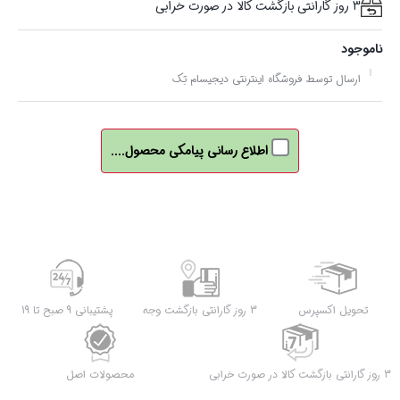
3 روز گارانتی بازگشت کالا در صورت خرابی
ناموجود
ارسال توسط فروشگاه اینترنتی دیجیسام تِک
اطلاع رسانی پیامکی محصول....
تحویل اکسپرس
3 روز گارانتی بازگشت وجه
پشتیبانی 9 صبح تا 19
3 روز گارانتی بازگشت کالا در صورت خرابی
محصولات اصل