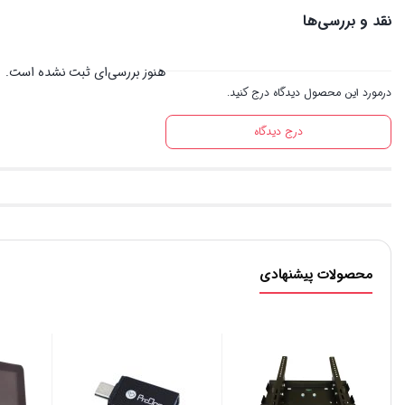
نقد و بررسی‌ها
هنوز بررسی‌ای ثبت نشده است.
درمورد این محصول دیدگاه درج کنید.
درج دیدگاه
محصولات پیشنهادی