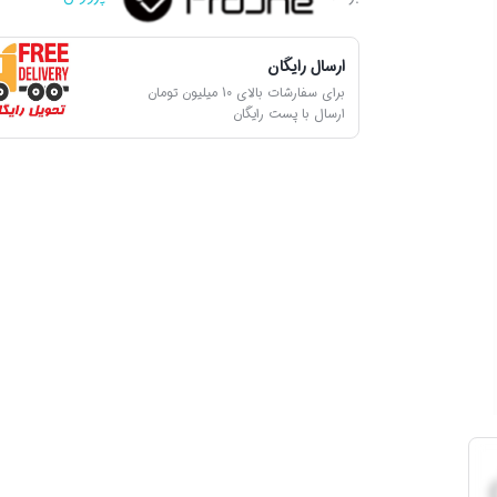
ارسال رایگان
برای سفارشات بالای 10 میلیون تومان
ارسال با پست رایگان