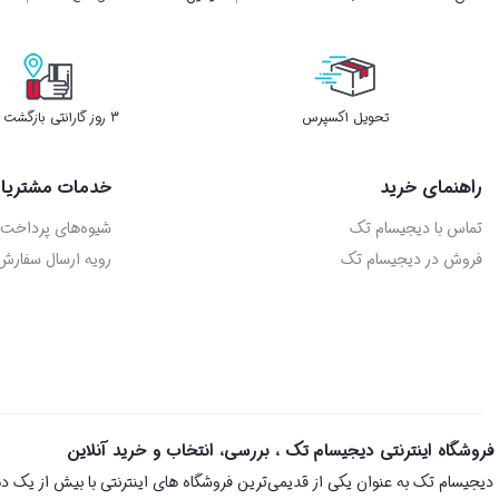
تحویل اکسپرس
3 روز گارانتی بازگشت وجه
راهنمای خرید
خدمات مشتریا
تماس با دیجیسام تک
شیوه‌های پرداخت
فروش در دیجیسام تک
رویه ارسال سفارش
فروشگاه اینترنتی دیجیسام تک ، بررسی، انتخاب و خرید آنلاین