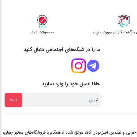
محصولات اصل
ما را در شبکه‌های اجتماعی دنبال کنید
لطفا ایمیل خود را وارد نمایید
از یک دهه تجربه، با پایبندی به اصل مشتری مداری ، 3 روز ضمانت بازگشت کالا در صورت خرابی و تضمین اصل‌بودن کالا، موفق شده تا همگام با فروشگاه‌های معتبر جهان،