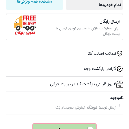
مشاهده همه ویژگی‌ها
تمام خودروها
ارسال رایگان
برای سفارشات بالای 10 میلیون تومان ارسال با
پست رایگان
ضمانت اصالت کالا
گارانتی بازگشت وجه
3 روز گارانتی بازگشت کالا در صورت خرابی
ناموجود
ارسال توسط فروشگاه اینترنتی دیجیسام تِک