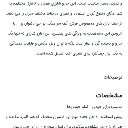
و قدرت، بسیار مناسب است. این جارو شارژی همراه با 8 نازل مختلف، به
شما امکان متنوع کردن استفاده و تمیزی در نقاط مختلف منزل را می ‌دهد.
از جمله نازل‌ های مخصوص فرش، کف سرامیک، نواحی دشوار، و ... با
افزودن این مشخصات به ویژگی‌ های پیشین، این جارو شارژی نه تنها یک
جارو و دمنده گرد و غبار است بلکه با توان ویژه مکش و قابلیت دمندگی،
به یک ابزار چندکاره برای تمیزی خانه تبدیل شده است.
توضیحات
مشخصات
مناسب برای خودرو : تمام خودروها
روش استفاده : داخل جعبه میتوانید ۸ سری مختلف که هم کاربرد مکنده و
هم باد را دارند مشاهده میکنید، برای انواع سطوح و انواع اجسام مثل