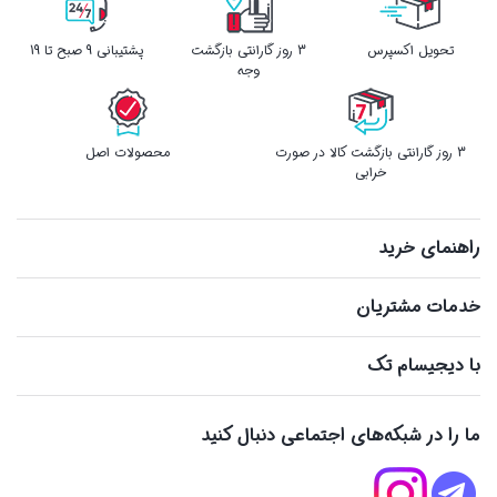
تحویل اکسپرس
3 روز گارانتی بازگشت
پشتیبانی 9 صبح تا 19
وجه
3 روز گارانتی بازگشت کالا در صورت
محصولات اصل
خرابی
راهنمای خرید
خدمات مشتریان
با دیجیسام تک
ما را در شبکه‌های اجتماعی دنبال کنید