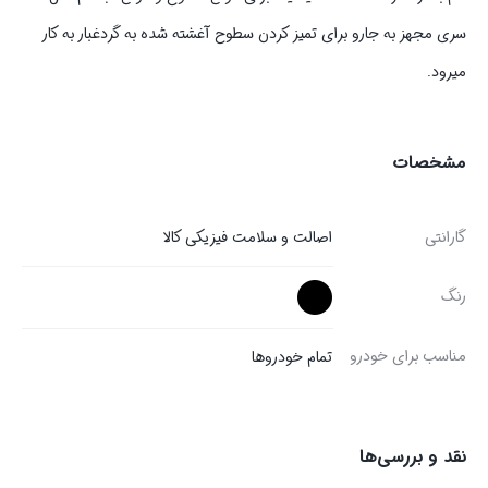
سری مجهز به جارو برای تمیز کردن سطوح آغشته شده به گردغبار به کار
میرود.
مشخصات
گارانتی
اصالت و سلامت فیزیکی کالا
رنگ
مناسب برای خودرو
تمام خودروها
نقد و بررسی‌ها