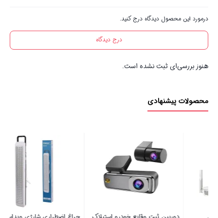
درمورد این محصول دیدگاه درج کنید.
درج دیدگاه
هنوز بررسی‌ای ثبت نشده است.
محصولات پیشنهادی
دوربین ثبت وقایع خودرو استیلاک
چراغ اضطراری شارژی ویداسی