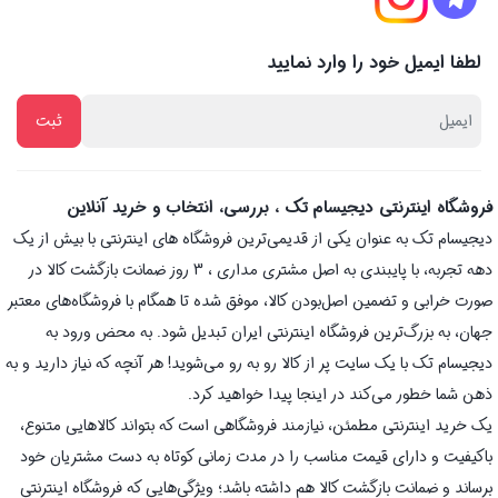
لطفا ایمیل خود را وارد نمایید
فروشگاه اینترنتی دیجیسام تک ، بررسی، انتخاب و خرید آنلاین
دیجیسام تک به عنوان یکی از قدیمی‌ترین فروشگاه های اینترنتی با بیش از یک
دهه تجربه، با پایبندی به اصل مشتری مداری ، 3 روز ضمانت بازگشت کالا در
صورت خرابی و تضمین اصل‌بودن کالا، موفق شده تا همگام با فروشگاه‌های معتبر
جهان، به بزرگ‌ترین فروشگاه اینترنتی ایران تبدیل شود. به محض ورود به
دیجیسام تک با یک سایت پر از کالا رو به رو می‌شوید! هر آنچه که نیاز دارید و به
ذهن شما خطور می‌کند در اینجا پیدا خواهید کرد.
یک خرید اینترنتی مطمئن، نیازمند فروشگاهی است که بتواند کالاهایی متنوع،
باکیفیت و دارای قیمت مناسب را در مدت زمانی کوتاه به دست مشتریان خود
برساند و ضمانت بازگشت کالا هم داشته باشد؛ ویژگی‌هایی که فروشگاه اینترنتی