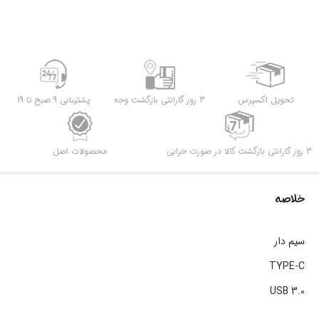
TYPE
C
مدل
WE-
OT24
عدد
تحویل اکسپرس
3 روز گارانتی بازگشت وجه
پشتیبانی 9 صبح تا 19
3 روز گارانتی بازگشت کالا در صورت خرابی
محصولات اصل
خلاصه
سیم دار
TYPE-C
USB 3.0