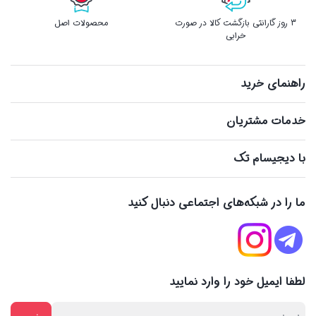
3 روز گارانتی بازگشت کالا در صورت
محصولات اصل
خرابی
راهنمای خرید
خدمات مشتریان
با دیجیسام تک
ما را در شبکه‌های اجتماعی دنبال کنید
لطفا ایمیل خود را وارد نمایید