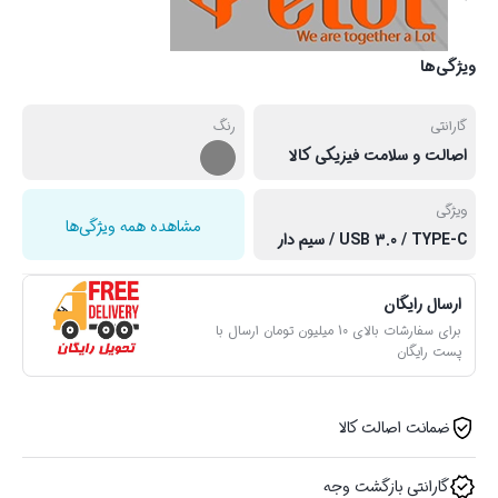
ویژگی‌ها
گارانتی
رنگ
اصالت و سلامت فیزیکی کالا
ویژگی
مشاهده همه ویژگی‌ها
USB 3.0 / TYPE-C / سیم دار
ارسال رایگان
برای سفارشات بالای 10 میلیون تومان ارسال با
پست رایگان
ضمانت اصالت کالا
گارانتی بازگشت وجه