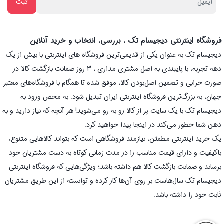
فروشگاه اینترنتی دیجیسام تک ، بررسی، انتخاب و خرید آنلاین
دیجیسام تک به عنوان یکی از قدیمی‌ترین فروشگاه های اینترنتی با بیش از یک
دهه تجربه، با پایبندی به اصل مشتری مداری ، 3 روز ضمانت بازگشت کالا در
صورت خرابی و تضمین اصل‌بودن کالا، موفق شده تا همگام با فروشگاه‌های معتبر
جهان، به بزرگ‌ترین فروشگاه اینترنتی ایران تبدیل شود. به محض ورود به
دیجیسام تک با یک سایت پر از کالا رو به رو می‌شوید! هر آنچه که نیاز دارید و به
ذهن شما خطور می‌کند در اینجا پیدا خواهید کرد.
یک خرید اینترنتی مطمئن، نیازمند فروشگاهی است که بتواند کالاهایی متنوع،
باکیفیت و دارای قیمت مناسب را در مدت زمانی کوتاه به دست مشتریان خود
برساند و ضمانت بازگشت کالا هم داشته باشد؛ ویژگی‌هایی که فروشگاه اینترنتی
دیجیسام تک سال‌هاست بر روی آن‌ها کار کرده و توانسته از این طریق مشتریان
ثابت خود را داشته باشد.