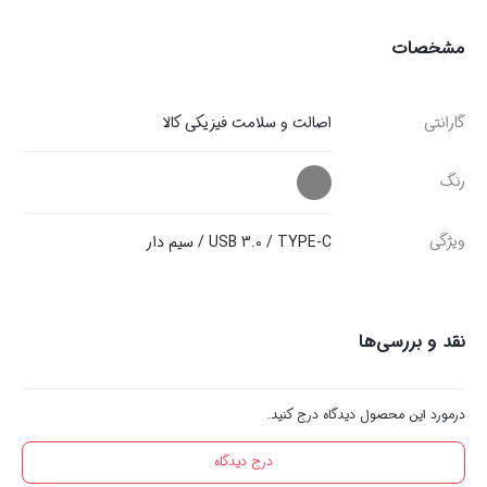
مشخصات
گارانتی
اصالت و سلامت فیزیکی کالا
رنگ
ویژگی
USB 3.0 / TYPE-C / سیم دار
نقد و بررسی‌ها
درمورد این محصول دیدگاه درج کنید.
درج دیدگاه