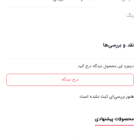
رنگ
نقد و بررسی‌ها
درمورد این محصول دیدگاه درج کنید.
درج دیدگاه
هنوز بررسی‌ای ثبت نشده است.
محصولات پیشنهادی