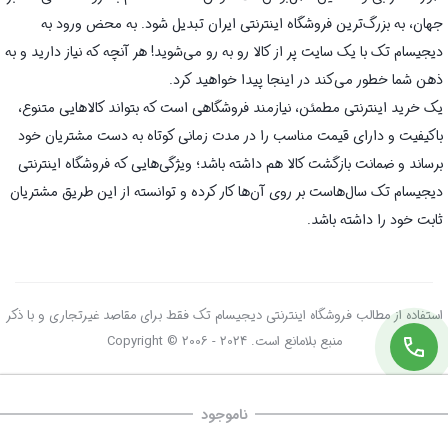
جهان، به بزرگ‌ترین فروشگاه اینترنتی ایران تبدیل شود. به محض ورود به
دیجیسام تک با یک سایت پر از کالا رو به رو می‌شوید! هر آنچه که نیاز دارید و به
ذهن شما خطور می‌کند در اینجا پیدا خواهید کرد.
یک خرید اینترنتی مطمئن، نیازمند فروشگاهی است که بتواند کالاهایی متنوع،
باکیفیت و دارای قیمت مناسب را در مدت زمانی کوتاه به دست مشتریان خود
برساند و ضمانت بازگشت کالا هم داشته باشد؛ ویژگی‌هایی که فروشگاه اینترنتی
دیجیسام تک سال‌هاست بر روی آن‌ها کار کرده و توانسته از این طریق مشتریان
ثابت خود را داشته باشد.
استفاده از مطالب فروشگاه اینترنتی دیجیسام تک فقط برای مقاصد غیرتجاری و با ذکر
منبع بلامانع است. Copyright © 2006 - 2024
ناموجود
صفحه اصلی
سبد خرید
علاقه‌مندی‌ها
دسته‌ها
تسویه حساب