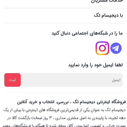
خدمات مشتریان
با دیجیسام تک
ما را در شبکه‌های اجتماعی دنبال کنید
لطفا ایمیل خود را وارد نمایید
فروشگاه اینترنتی دیجیسام تک ، بررسی، انتخاب و خرید آنلاین
دیجیسام تک به عنوان یکی از قدیمی‌ترین فروشگاه های اینترنتی با بیش از یک
دهه تجربه، با پایبندی به اصل مشتری مداری ، 3 روز ضمانت بازگشت کالا در
صورت خرابی و تضمین اصل‌بودن کالا، موفق شده تا همگام با فروشگاه‌های معتبر