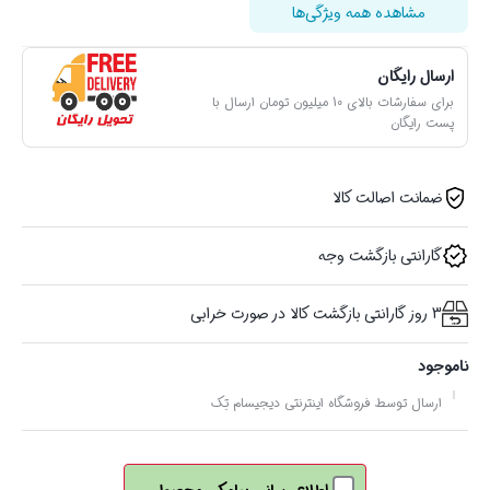
مشاهده همه ویژگی‌ها
ارسال رایگان
برای سفارشات بالای 10 میلیون تومان ارسال با
پست رایگان
ضمانت اصالت کالا
گارانتی بازگشت وجه
3 روز گارانتی بازگشت کالا در صورت خرابی
ناموجود
ارسال توسط فروشگاه اینترنتی دیجیسام تِک