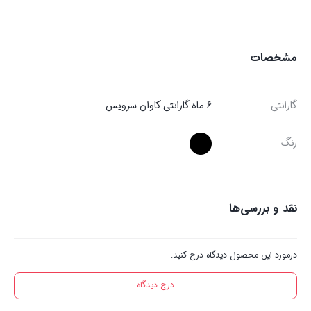
مشخصات
گارانتی
6 ماه گارانتی کاوان سرویس
رنگ
نقد و بررسی‌ها
درمورد این محصول دیدگاه درج کنید.
درج دیدگاه