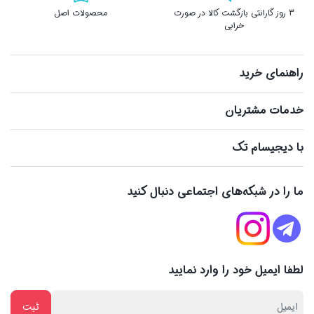
3 روز گارانتی بازگشت کالا در صورت
محصولات اصل
خرابی
راهنمای خرید
خدمات مشتریان
با دیجیسام تک
ما را در شبکه‌های اجتماعی دنبال کنید
لطفا ایمیل خود را وارد نمایید