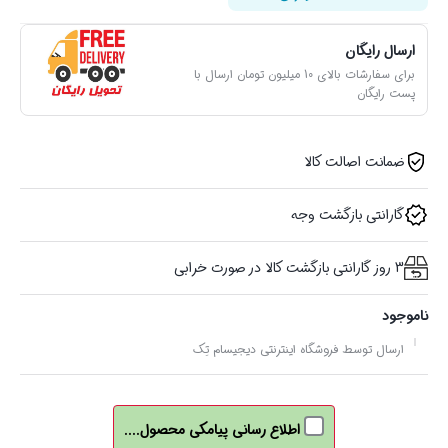
ارسال رایگان
برای سفارشات بالای 10 میلیون تومان ارسال با
پست رایگان
ضمانت اصالت کالا
گارانتی بازگشت وجه
3 روز گارانتی بازگشت کالا در صورت خرابی
ناموجود
ارسال توسط فروشگاه اینترنتی دیجیسام تِک
اطلاع رسانی پیامکی محصول....