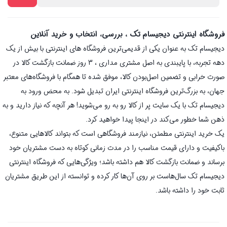
فروشگاه اینترنتی دیجیسام تک ، بررسی، انتخاب و خرید آنلاین
دیجیسام تک به عنوان یکی از قدیمی‌ترین فروشگاه های اینترنتی با بیش از یک
دهه تجربه، با پایبندی به اصل مشتری مداری ، 3 روز ضمانت بازگشت کالا در
صورت خرابی و تضمین اصل‌بودن کالا، موفق شده تا همگام با فروشگاه‌های معتبر
جهان، به بزرگ‌ترین فروشگاه اینترنتی ایران تبدیل شود. به محض ورود به
دیجیسام تک با یک سایت پر از کالا رو به رو می‌شوید! هر آنچه که نیاز دارید و به
ذهن شما خطور می‌کند در اینجا پیدا خواهید کرد.
یک خرید اینترنتی مطمئن، نیازمند فروشگاهی است که بتواند کالاهایی متنوع،
باکیفیت و دارای قیمت مناسب را در مدت زمانی کوتاه به دست مشتریان خود
برساند و ضمانت بازگشت کالا هم داشته باشد؛ ویژگی‌هایی که فروشگاه اینترنتی
دیجیسام تک سال‌هاست بر روی آن‌ها کار کرده و توانسته از این طریق مشتریان
ثابت خود را داشته باشد.