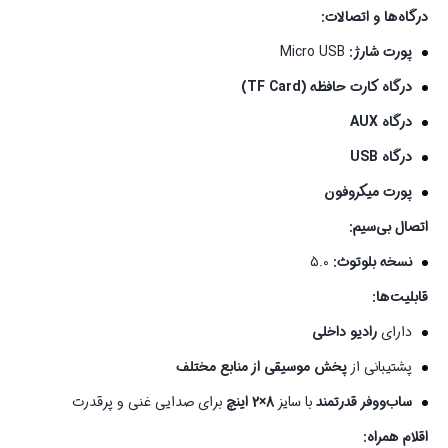
درگاه‌ها و اتصالات:
پورت شارژ:
Micro USB
درگاه کارت حافظه (TF Card)
درگاه AUX
درگاه USB
پورت میکروفون
اتصال بی‌سیم:
نسخه بلوتوث:
5.0
قابلیت‌ها:
دارای
رادیو داخلی
پشتیبانی از
پخش موسیقی از منابع مختلف
ساب‌ووفر قدرتمند
با سایز
8×2 اینچ
برای صدایی غنی و پرقدرت
اقلام همراه: