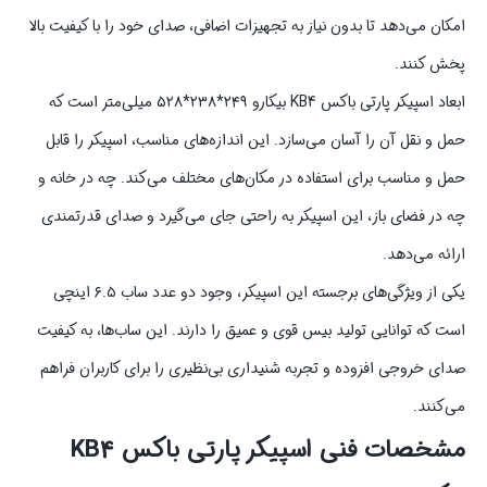
امکان می‌دهد تا بدون نیاز به تجهیزات اضافی، صدای خود را با کیفیت بالا
پخش کنند.
ابعاد اسپیکر پارتی باکس KB4 بیکارو ۲۴۹*۲۳۸*۵۲۸ میلی‌متر است که
حمل و نقل آن را آسان می‌سازد. این اندازه‌های مناسب، اسپیکر را قابل
حمل و مناسب برای استفاده در مکان‌های مختلف می‌کند. چه در خانه و
چه در فضای باز، این اسپیکر به راحتی جای می‌گیرد و صدای قدرتمندی
ارائه می‌دهد.
یکی از ویژگی‌های برجسته این اسپیکر، وجود دو عدد ساب ۶.۵ اینچی
است که توانایی تولید بیس قوی و عمیق را دارند. این ساب‌ها، به کیفیت
صدای خروجی افزوده و تجربه شنیداری بی‌نظیری را برای کاربران فراهم
می‌کنند.
مشخصات فنی اسپیکر پارتی باکس KB4