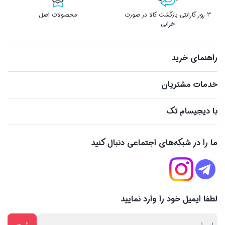
3 روز گارانتی بازگشت کالا در صورت
محصولات اصل
خرابی
راهنمای خرید
خدمات مشتریان
با دیجیسام تک
ما را در شبکه‌های اجتماعی دنبال کنید
لطفا ایمیل خود را وارد نمایید