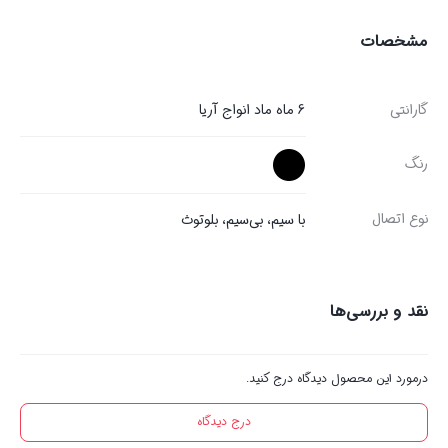
مشخصات
گارانتی
6 ماه ماد انواج آریا
رنگ
نوع اتصال
با سیم، بی‌سیم، بلوتوث
نقد و بررسی‌ها
درمورد این محصول دیدگاه درج کنید.
درج دیدگاه