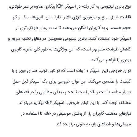
نوع باتری لیتیومی به کار رفته در اسپیکر KB4 بیکارو، علاوه بر عمر طولانی،
قابلیت شارژ سریع و بهره‌وری انرژی بالا را دارد. این باتری‌ها سبک و کم
حجم هستند و به کاربران امکان می‌دهند تا مدت زمان طولانی‌تری از
اسپیکر خود استفاده کنند. باتری لیتیومی همچنین در مقابل تخلیه سریع و
کاهش ظرفیت مقاوم‌تر است، که این ویژگی‌ها به طور کلی تجربه کاربری
بهتری را فراهم می‌کنند.
توان خروجی این اسپیکر ۲۰ وات است که توانایی تولید صدای قوی و با
کیفیت را تضمین می‌کند. این توان خروجی برای یک اسپیکر قابل حمل
بسیار مناسب است و قادر است تا حجم صدای مطلوبی را در فضاهای
مختلف ایجاد کند. با این توان خروجی، اسپیکر KB4 بیکارو می‌تواند
نیازهای مختلف کاربران را، از پخش موسیقی در خانه تا استفاده در
مهمانی‌ها و فضاهای باز، به خوبی برآورده کند.