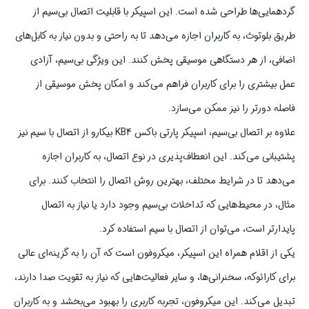
گردهمایی‌ها طراحی شده است. این اسپیکر با قابلیت اتصال بی‌سیم از
طریق بلوتوث، به کاربران اجازه می‌دهد تا به راحتی و بدون نیاز به کابل‌های
اضافی، از هر دستگاهی موسیقی پخش کنند. این ویژگی بی‌سیم، آزادی
عمل بیشتری را برای کاربران فراهم می‌کند و امکان پخش موسیقی از
فاصله دورتر را نیز ممکن می‌سازد.
علاوه بر اتصال بی‌سیم، اسپیکر پارتی باکس KB4 بیکارو از اتصال با سیم نیز
پشتیبانی می‌کند. این انعطاف‌پذیری در نوع اتصال، به کاربران اجازه
می‌دهد تا در شرایط مختلف، بهترین روش اتصال را انتخاب کنند. برای
مثال، در محیط‌هایی که تداخلات بی‌سیم وجود دارد یا نیاز به اتصال
پایدارتر است، می‌توان از اتصال با سیم استفاده کرد.
یکی از اقلام همراه این اسپیکر، میکروفون است که آن را به گزینه‌ای عالی
برای کارائوکه، سخنرانی‌ها، و سایر فعالیت‌هایی که نیاز به تقویت صدا دارند،
تبدیل می‌کند. این میکروفون، تجربه کاربری را بهبود می‌بخشد و به کاربران