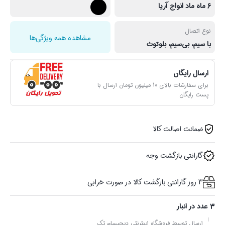
6 ماه ماد انواج آریا
نوع اتصال
مشاهده همه ویژگی‌ها
با سیم، بی‌سیم، بلوتوث
ارسال رایگان
برای سفارشات بالای 10 میلیون تومان ارسال با
پست رایگان
ضمانت اصالت کالا
گارانتی بازگشت وجه
3 روز گارانتی بازگشت کالا در صورت خرابی
3 عدد در انبار
ارسال توسط فروشگاه اینترنتی دیجیسام تِک