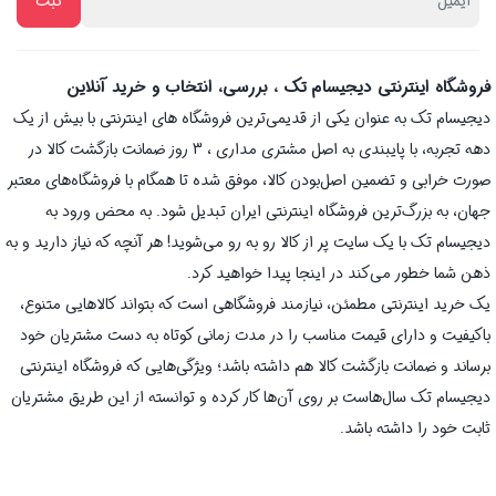
فروشگاه اینترنتی دیجیسام تک ، بررسی، انتخاب و خرید آنلاین
دیجیسام تک به عنوان یکی از قدیمی‌ترین فروشگاه های اینترنتی با بیش از یک
دهه تجربه، با پایبندی به اصل مشتری مداری ، 3 روز ضمانت بازگشت کالا در
صورت خرابی و تضمین اصل‌بودن کالا، موفق شده تا همگام با فروشگاه‌های معتبر
جهان، به بزرگ‌ترین فروشگاه اینترنتی ایران تبدیل شود. به محض ورود به
دیجیسام تک با یک سایت پر از کالا رو به رو می‌شوید! هر آنچه که نیاز دارید و به
ذهن شما خطور می‌کند در اینجا پیدا خواهید کرد.
یک خرید اینترنتی مطمئن، نیازمند فروشگاهی است که بتواند کالاهایی متنوع،
باکیفیت و دارای قیمت مناسب را در مدت زمانی کوتاه به دست مشتریان خود
برساند و ضمانت بازگشت کالا هم داشته باشد؛ ویژگی‌هایی که فروشگاه اینترنتی
دیجیسام تک سال‌هاست بر روی آن‌ها کار کرده و توانسته از این طریق مشتریان
ثابت خود را داشته باشد.