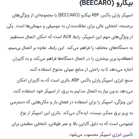
بیکارو (BEECARO)
اسپیکر پارتی باکس KB4 بیکارو (BEECARO) با مجموعه‌ای از ویژگی‌های
برجسته، انتخابی عالی برای علاقه‌مندان به موسیقی و مهمانی‌ها است. یکی
از ویژگی‌های مهم این اسپیکر، رابط AUX است که امکان اتصال مستقیم
به دستگاه‌های مختلف را فراهم می‌کند. این رابط، علاوه بر اتصال بی‌سیم،
انعطاف‌پذیری بیشتری را در اتصال دستگاه‌ها فراهم می‌کند و به کاربران
اجازه می‌دهد تا به راحتی از منابع صوتی متنوع استفاده کنند.
منبع انرژی اسپیکر پارتی باکس KB4، باتری است که به کاربران امکان
می‌دهد بدون نیاز به اتصال مداوم به برق، از اسپیکر خود استفاده کنند.
این ویژگی، اسپیکر را برای استفاده در فضای باز و مکان‌هایی که دسترسی
به پریز برق ممکن نیست، ایده‌آل می‌کند. باتری این اسپیکر از نوع
لیتیومی است که به دلیل کارایی بالا و عمر طولانی، انتخابی مطمئن برای
تأمین انرژی اسپیکر محسوب می‌شود.