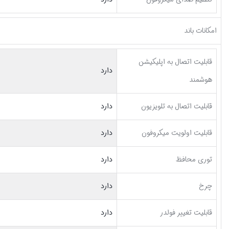
امکانات باند
قابلیت اتصال به اپلیکیشن
دارد
هوشمند
قابلیت اتصال به تلویزیون
دارد
قابلیت اولویت میکروفون
دارد
توری محافظ
دارد
چرخ
دارد
قابلیت تغییر فولدر
دارد