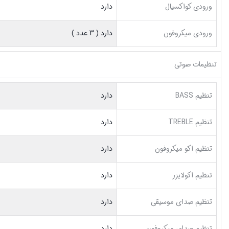
ورودی کواکسیال
دارد
ورودی میکروفون
دارد ( 3 عدد )
تنظیمات صوتی
تنظیم BASS
دارد
تنظیم TREBLE
دارد
تنظیم اکو میکروفون
دارد
تنظیم اکولایزر
دارد
تنظیم صدای موسیقی
دارد
تنظیم صدای میکروفون
دارد