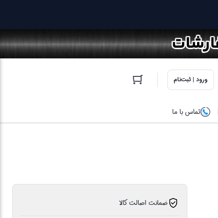
ورود | ثبت‌نام
تماس با ما
ضمانت اصالت کالا