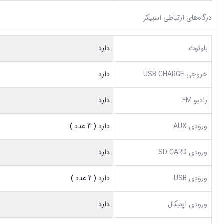
درگاه‌های ارتباطی اسپیکر
بلوتوث
دارد
خروجی USB CHARGE
دارد
رادیو FM
دارد
ورودی AUX
دارد ( 3 عدد )
ورودی SD CARD
دارد
ورودی USB
دارد ( 2 عدد )
ورودی اپتیکال
دارد