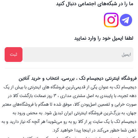
ما را در شبکه‌های اجتماعی دنبال کنید
لطفا ایمیل خود را وارد نمایید
فروشگاه اینترنتی دیجیسام تک ، بررسی، انتخاب و خرید آنلاین
دیجیسام تک به عنوان یکی از قدیمی‌ترین فروشگاه های اینترنتی با بیش از یک
دهه تجربه، با پایبندی به اصل مشتری مداری ، 3 روز ضمانت بازگشت کالا در
صورت خرابی و تضمین اصل‌بودن کالا، موفق شده تا همگام با فروشگاه‌های معتبر
جهان، به بزرگ‌ترین فروشگاه اینترنتی ایران تبدیل شود. به محض ورود به
دیجیسام تک با یک سایت پر از کالا رو به رو می‌شوید! هر آنچه که نیاز دارید و به
ذهن شما خطور می‌کند در اینجا پیدا خواهید کرد.