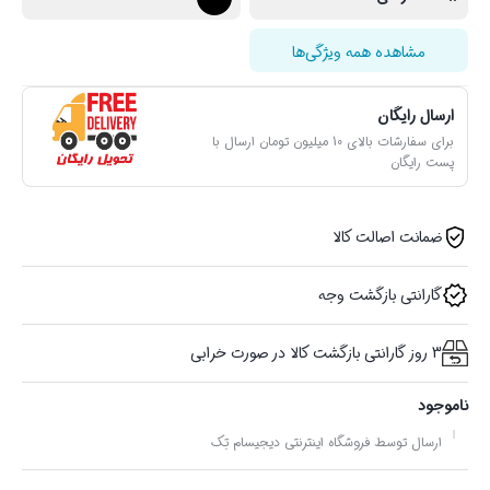
مشاهده همه ویژگی‌ها
ارسال رایگان
برای سفارشات بالای 10 میلیون تومان ارسال با
پست رایگان
ضمانت اصالت کالا
گارانتی بازگشت وجه
3 روز گارانتی بازگشت کالا در صورت خرابی
ناموجود
ارسال توسط فروشگاه اینترنتی دیجیسام تِک