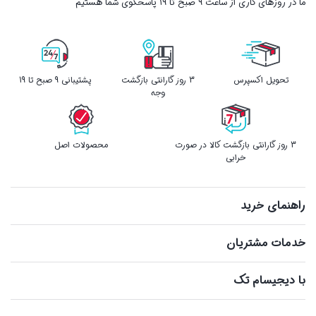
ما در روزهای کاری از ساعت ۹ صبح تا ۱۹ پاسخگوی شما هستیم
تحویل اکسپرس
3 روز گارانتی بازگشت
پشتیبانی 9 صبح تا 19
وجه
3 روز گارانتی بازگشت کالا در صورت
محصولات اصل
خرابی
راهنمای خرید
خدمات مشتریان
با دیجیسام تک