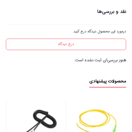
نقد و بررسی‌ها
درمورد این محصول دیدگاه درج کنید.
درج دیدگاه
هنوز بررسی‌ای ثبت نشده است.
محصولات پیشنهادی