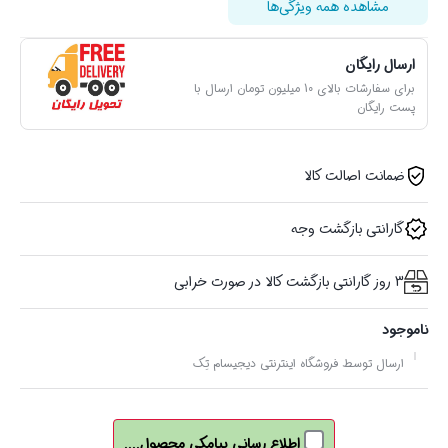
مشاهده همه ویژگی‌ها
ارسال رایگان
برای سفارشات بالای 10 میلیون تومان ارسال با
پست رایگان
ضمانت اصالت کالا
گارانتی بازگشت وجه
3 روز گارانتی بازگشت کالا در صورت خرابی
ناموجود
ارسال توسط فروشگاه اینترنتی دیجیسام تِک
اطلاع رسانی پیامکی محصول....