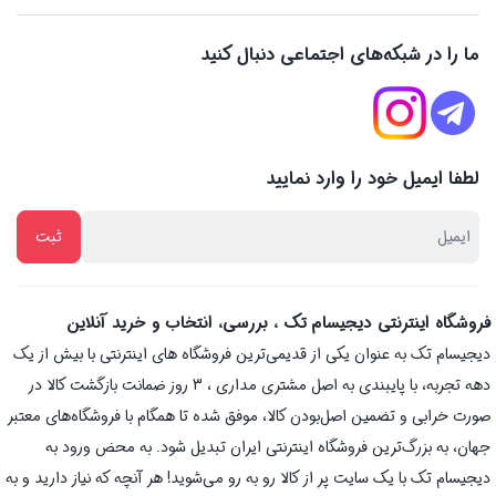
ما را در شبکه‌های اجتماعی دنبال کنید
لطفا ایمیل خود را وارد نمایید
فروشگاه اینترنتی دیجیسام تک ، بررسی، انتخاب و خرید آنلاین
دیجیسام تک به عنوان یکی از قدیمی‌ترین فروشگاه های اینترنتی با بیش از یک
دهه تجربه، با پایبندی به اصل مشتری مداری ، 3 روز ضمانت بازگشت کالا در
صورت خرابی و تضمین اصل‌بودن کالا، موفق شده تا همگام با فروشگاه‌های معتبر
جهان، به بزرگ‌ترین فروشگاه اینترنتی ایران تبدیل شود. به محض ورود به
دیجیسام تک با یک سایت پر از کالا رو به رو می‌شوید! هر آنچه که نیاز دارید و به