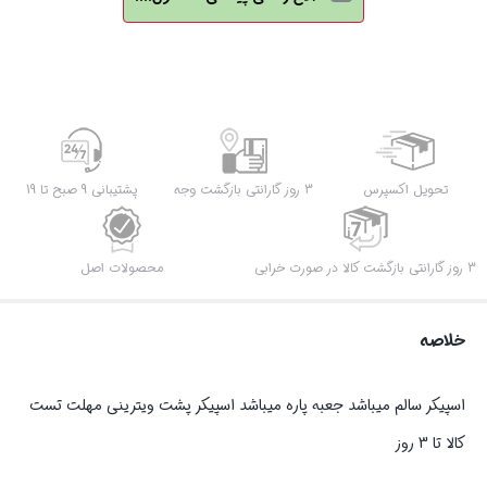
تحویل اکسپرس
3 روز گارانتی بازگشت وجه
پشتیبانی 9 صبح تا 19
3 روز گارانتی بازگشت کالا در صورت خرابی
محصولات اصل
خلاصه
اسپیکر سالم میباشد جعبه پاره میباشد اسپیکر پشت ویترینی مهلت تست
کالا تا 3 روز