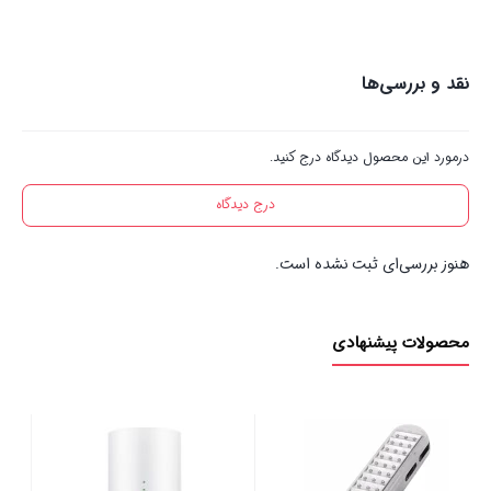
نقد و بررسی‌ها
درمورد این محصول دیدگاه درج کنید.
درج دیدگاه
هنوز بررسی‌ای ثبت نشده است.
محصولات پیشنهادی
باتری رایگان