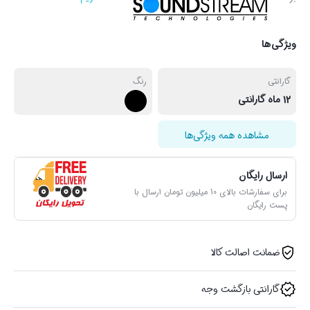
ویژگی‌ها
گارانتی
رنگ
12 ماه گارانتی
مشاهده همه ویژگی‌ها
ارسال رایگان
برای سفارشات بالای 10 میلیون تومان ارسال با
پست رایگان
ضمانت اصالت کالا
گارانتی بازگشت وجه