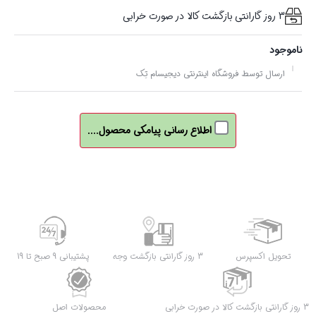
3 روز گارانتی بازگشت کالا در صورت خرابی
ناموجود
ارسال توسط فروشگاه اینترنتی دیجیسام تِک
اطلاع رسانی پیامکی محصول....
تحویل اکسپرس
3 روز گارانتی بازگشت وجه
پشتیبانی 9 صبح تا 19
3 روز گارانتی بازگشت کالا در صورت خرابی
محصولات اصل