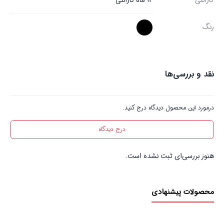
گارانتی
12 ماه گارانتی
رنگ
نقد و بررسی‌ها
درمورد این محصول دیدگاه درج کنید.
درج دیدگاه
هنوز بررسی‌ای ثبت نشده است.
محصولات پیشنهادی