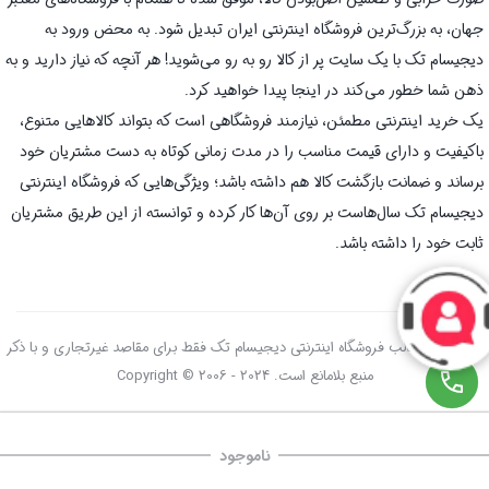
جهان، به بزرگ‌ترین فروشگاه اینترنتی ایران تبدیل شود. به محض ورود به
دیجیسام تک با یک سایت پر از کالا رو به رو می‌شوید! هر آنچه که نیاز دارید و به
ذهن شما خطور می‌کند در اینجا پیدا خواهید کرد.
یک خرید اینترنتی مطمئن، نیازمند فروشگاهی است که بتواند کالاهایی متنوع،
باکیفیت و دارای قیمت مناسب را در مدت زمانی کوتاه به دست مشتریان خود
برساند و ضمانت بازگشت کالا هم داشته باشد؛ ویژگی‌هایی که فروشگاه اینترنتی
دیجیسام تک سال‌هاست بر روی آن‌ها کار کرده و توانسته از این طریق مشتریان
ثابت خود را داشته باشد.
استفاده از مطالب فروشگاه اینترنتی دیجیسام تک فقط برای مقاصد غیرتجاری و با ذکر
منبع بلامانع است. Copyright © 2006 - 2024
ناموجود
صفحه اصلی
سبد خرید
علاقه‌مندی‌ها
دسته‌ها
تسویه حساب