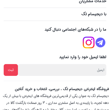
خدمات مشتریان
با دیجیسام تک
ما را در شبکه‌های اجتماعی دنبال کنید
لطفا ایمیل خود را وارد نمایید
فروشگاه اینترنتی دیجیسام تک ، بررسی، انتخاب و خرید آنلاین
دیجیسام تک به عنوان یکی از قدیمی‌ترین فروشگاه های اینترنتی با بیش از یک
دهه تجربه، با پایبندی به اصل مشتری مداری ، 3 روز ضمانت بازگشت کالا در
صورت خرابی و تضمین اصل‌بودن کالا، موفق شده تا همگام با فروشگاه‌های معتبر