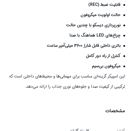
قابلیت ضبط (REC)
حالت اولویت میکروفون
نورپردازی دیسکو با چندین حالت
چراغ‌های LED هماهنگ با صدا
باتری داخلی قابل شارژ 3600 میلی‌آمپر ساعت
کنترل از راه دور کامل
میکروفون بی‌سیم
این اسپیکر گزینه‌ای مناسب برای مهمانی‌ها و محیط‌های داخلی است که
ترکیبی از کیفیت صدا و جلوه‌های نوری جذاب را ارائه می‌دهد.
مشخصات