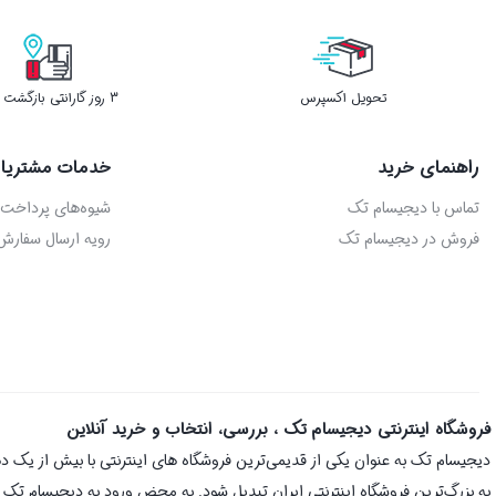
تحویل اکسپرس
3 روز گارانتی بازگشت وجه
راهنمای خرید
خدمات مشتریا
تماس با دیجیسام تک
شیوه‌های پرداخت
فروش در دیجیسام تک
رویه ارسال سفارش
فروشگاه اینترنتی دیجیسام تک ، بررسی، انتخاب و خرید آنلاین
به بزرگ‌ترین فروشگاه اینترنتی ایران تبدیل شود. به محض ورود به دیجیسام تک با 