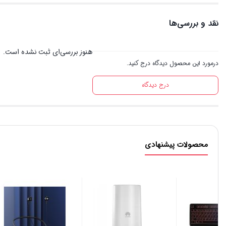
نقد و بررسی‌ها
هنوز بررسی‌ای ثبت نشده است.
درمورد این محصول دیدگاه درج کنید.
درج دیدگاه
محصولات پیشنهادی