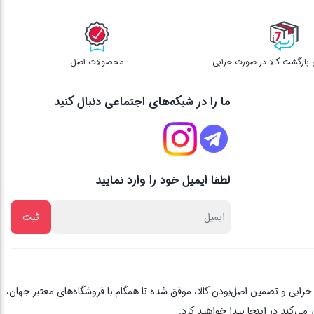
محصولات اصل
ما را در شبکه‌های اجتماعی دنبال کنید
لطفا ایمیل خود را وارد نمایید
از یک دهه تجربه، با پایبندی به اصل مشتری مداری ، 3 روز ضمانت بازگشت کالا در صورت خرابی و تضمین اصل‌بودن کالا، موفق شده تا همگام با فروشگاه‌های معتبر جهان،
می‌کند در اینجا پیدا خواهید کرد.