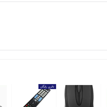
باتری رایگان