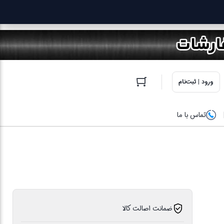
ورود | ثبت‌نام
تماس با ما
ضمانت اصالت کالا