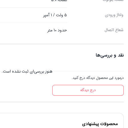
نسخه 5.0
ولتاژ ورودی
5 ولت / 1 آمپر
شعاع اتصال
حدود 10 متر
نقد و بررسی‌ها
هنوز بررسی‌ای ثبت نشده است.
درمورد این محصول دیدگاه درج کنید.
درج دیدگاه
محصولات پیشنهادی