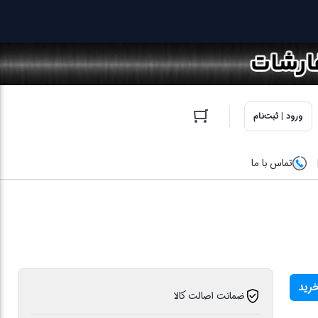
ورود | ثبت‌نام
تماس با ما
خرید
ضمانت اصالت کالا