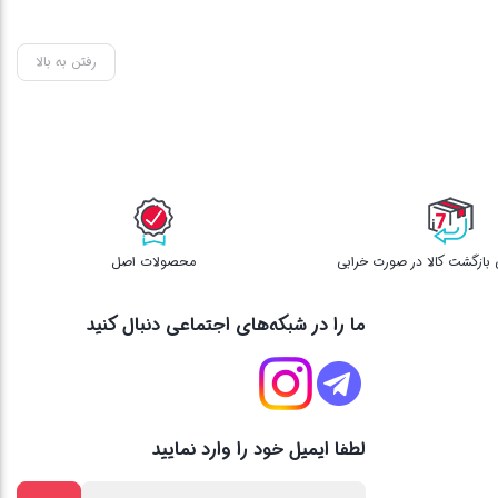
رفتن به بالا
محصولات اصل
ما را در شبکه‌های اجتماعی دنبال کنید
لطفا ایمیل خود را وارد نمایید