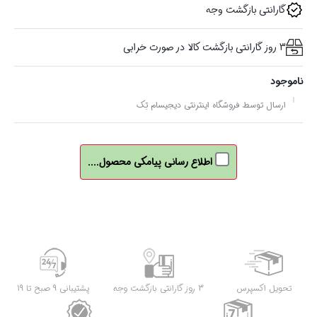
گارانتی بازگشت وجه
3 روز گارانتی بازگشت کالا در صورت خرابی
ناموجود
ارسال توسط فروشگاه اینترنتی دیجیسام تِک
اطلاع رسانی پیامکی محصول....
تحویل اکسپرس
3 روز گارانتی بازگشت وجه
پشتیبانی 9 صبح تا 19