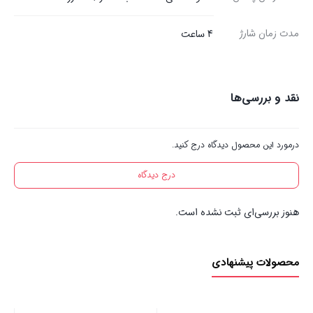
مدت زمان شارژ
4 ساعت
نقد و بررسی‌ها
درمورد این محصول دیدگاه درج کنید.
درج دیدگاه
هنوز بررسی‌ای ثبت نشده است.
محصولات پیشنهادی