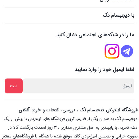
با دیجیسام تک
ما را در شبکه‌های اجتماعی دنبال کنید
لطفا ایمیل خود را وارد نمایید
فروشگاه اینترنتی دیجیسام تک ، بررسی، انتخاب و خرید آنلاین
دیجیسام تک به عنوان یکی از قدیمی‌ترین فروشگاه های اینترنتی با بیش از یک
دهه تجربه، با پایبندی به اصل مشتری مداری ، 3 روز ضمانت بازگشت کالا در
صورت خرابی و تضمین اصل‌بودن کالا، موفق شده تا همگام با فروشگاه‌های معتبر