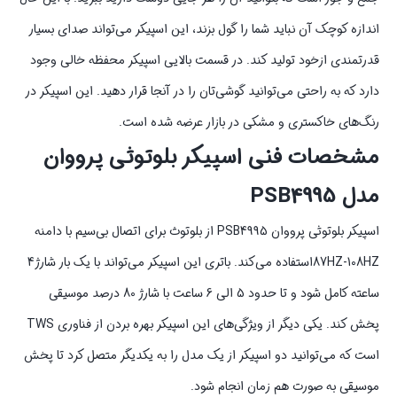
اندازه کوچک آن نباید شما را گول بزند، این اسپیکر می‌تواند صدای بسیار
قدرتمندی ازخود تولید کند. در قسمت بالایی اسپیکر محفظه خالی وجود
دارد که به راحتی می‌توانید گوشی‌تان را در آنجا قرار دهید. این اسپیکر در
رنگ‌های خاکستری و مشکی در بازار عرضه شده است.
مشخصات فنی اسپیکر بلوتوثی پرووان
مدل PSB4995
اسپیکر بلوتوثی پرووان PSB4995 از بلوتوث برای اتصال بی‌سیم با دامنه
87HZ-108HZاستفاده می‌کند. باتری این اسپیکر می‌تواند با یک بار شارژ4
ساعته کامل شود و تا حدود 5 الی 6 ساعت با شارژ 80 درصد موسیقی
پخش کند. یکی دیگر از ویژگی‌های این اسپیکر بهره بردن از فناوری TWS
است که می‌توانید دو اسپیکر از یک مدل را به یکدیگر متصل کرد تا پخش
موسیقی به صورت هم زمان انجام شود.