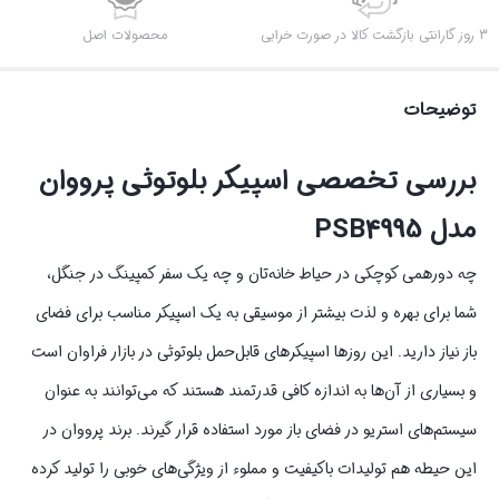
3 روز گارانتی بازگشت کالا در صورت خرابی
محصولات اصل
توضیحات
بررسی تخصصی اسپیکر بلوتوثی پرووان
مدل PSB4995
چه دورهمی کوچکی در حیاط خانه‌تان و چه یک سفر کمپینگ در جنگل،
شما برای بهره و لذت بیشتر از موسیقی به یک اسپیکر مناسب برای فضای
باز نیاز دارید. این روزها اسپیکرهای قابل‌حمل بلوتوثی در بازار فراوان است
و بسیاری از آن‌ها به اندازه کافی قدرتمند هستند که می‌توانند به عنوان
سیستم‌های استریو در فضای باز مورد استفاده قرار گیرند. برند پرووان در
این حیطه هم تولیدات باکیفیت و مملوء از ویژگی‌های خوبی را تولید کرده