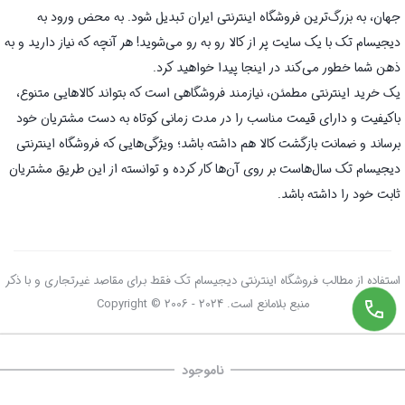
جهان، به بزرگ‌ترین فروشگاه اینترنتی ایران تبدیل شود. به محض ورود به
دیجیسام تک با یک سایت پر از کالا رو به رو می‌شوید! هر آنچه که نیاز دارید و به
ذهن شما خطور می‌کند در اینجا پیدا خواهید کرد.
یک خرید اینترنتی مطمئن، نیازمند فروشگاهی است که بتواند کالاهایی متنوع،
باکیفیت و دارای قیمت مناسب را در مدت زمانی کوتاه به دست مشتریان خود
برساند و ضمانت بازگشت کالا هم داشته باشد؛ ویژگی‌هایی که فروشگاه اینترنتی
دیجیسام تک سال‌هاست بر روی آن‌ها کار کرده و توانسته از این طریق مشتریان
ثابت خود را داشته باشد.
استفاده از مطالب فروشگاه اینترنتی دیجیسام تک فقط برای مقاصد غیرتجاری و با ذکر
منبع بلامانع است. Copyright © 2006 - 2024
ناموجود
صفحه اصلی
سبد خرید
علاقه‌مندی‌ها
دسته‌ها
تسویه حساب