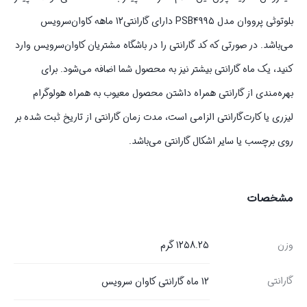
بلوتوثی پرووان مدل PSB4995 دارای گارانتی12 ماهه کاوان‌سرویس
می‌باشد. در صورتی که کد گارانتی را در باشگاه مشتریان کاوان‌سرویس وارد
کنید، یک ماه گارانتی بیشتر نیز به محصول شما اضافه می‌شود. برای
بهره‌مندی از گارانتی همراه داشتن محصول معیوب به همراه هولوگرام
لیزری یا کارت‌گارانتی الزامی است، مدت زمان گارانتی از تاریخ ثبت شده بر
روی برچسب یا سایر اشکال گارانتی می‌باشد.
مشخصات
وزن
1258.25 گرم
گارانتی
12 ماه گارانتی کاوان سرویس