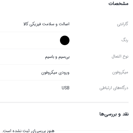
مشخصات
گارانتی
اصالت و سلامت فیزیکی کالا
رنگ
نوع اتصال
بی‌سیم و باسیم
میکروفون
ورودی میکروفون
درگاه‌های ارتباطی
USB
نقد و بررسی‌ها
هنوز بررسی‌ای ثبت نشده است.