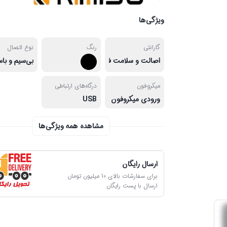
ویژگی‌ها
گارانتی
رنگ
نوع اتصال
اصالت و سلامت فیزیکی کالا
بی‌سیم و با
میکروفون
درگاه‌های ارتباطی
ورودی میکروفون
USB
مشاهده همه ویژگی‌ها
ارسال رایگان
برای سفارشات بالای 10 میلیون تومان
ارسال با پست رایگان