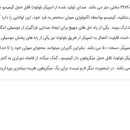
شید، کیمیسو بواسطه تکنولوژی صوتی منحصر به فرد خود، این توانایی را دارد ک
ارک ببیند. یکی از راه حل های مهیج برای ایجاد صدایی فراگیرتر از موسیقی امکا
ک است قابلیت اتصال به اسپیکر از طریق بلوتوث نیز یکی از راه های پخش موسیقی
شده در کنار اسپیکر بلوتوث قابل حمل میکروفون دار کیمیسو ، کمک میکند از فاصله دورتری به کنت
می باشد. در اینصورت دیگر لازم نیست برای یک میکروفون هزینه بیشتری بپردازید.