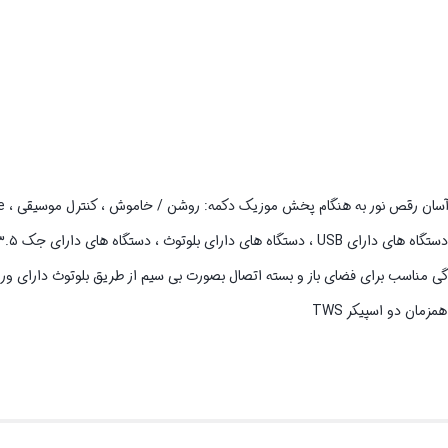
گی مناسب برای فضای باز و بسته اتصال بصورت بی سیم از طریق بلوتوث دارای ور