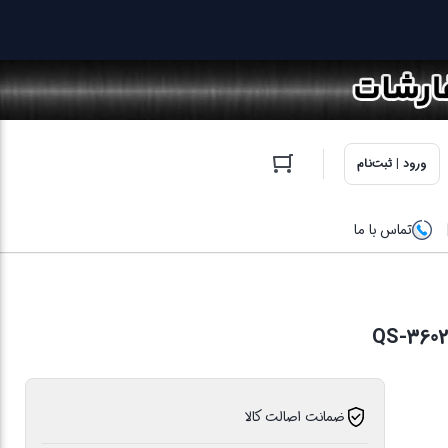
ورود | ثبت‌نام
تماس با ما
ضمانت اصالت کالا