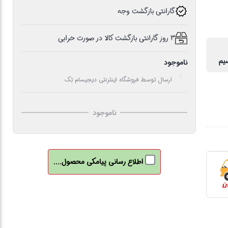
گارانتی بازگشت وجه
3 روز گارانتی بازگشت کالا در صورت خرابی
سیم
ناموجود
ارسال توسط فروشگاه اینترنتی دیجیسام تِک
ناموجود
اطلاع رسانی پیامکی محصول....