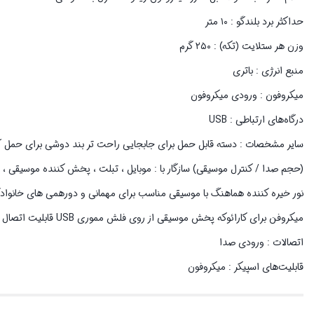
حداکثر برد بلندگو : ۱۰ متر
وزن هر ستلایت (تکه) : ۲۵۰ گرم
منبع انرژی : باتری
میکروفون : ورودی میکروفون
درگاه‌های ارتباطی : USB
نور خیره کننده هماهنگ با موسیقی مناسب برای مهمانی و دورهمی های خانواد
میکروفن برای کارائوکه پخش موسیقی از روی فلش مموری USB قابلیت اتصال همزمان دو اسپیکر TWS
اتصالات : ورودی صدا
قابلیت‌های اسپیکر : میکروفون