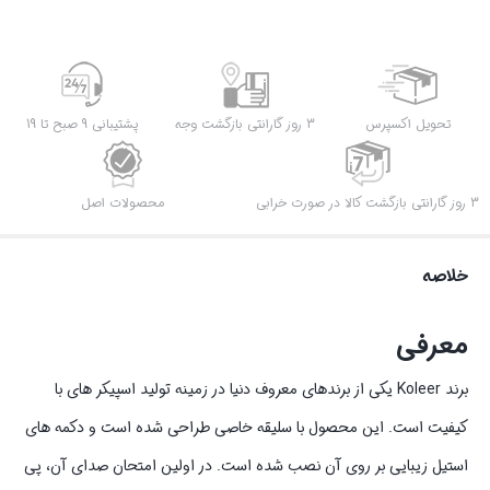
تحویل اکسپرس
3 روز گارانتی بازگشت وجه
پشتیبانی 9 صبح تا 19
3 روز گارانتی بازگشت کالا در صورت خرابی
محصولات اصل
خلاصه
معرفی
برند Koleer یکی از برندهای معروف دنیا در زمینه تولید اسپیکر های با
کیفیت است. این محصول با سلیقه خاصی طراحی شده است و دکمه های
استیل زیبایی بر روی آن نصب شده است. در اولین امتحان صدای آن، پی