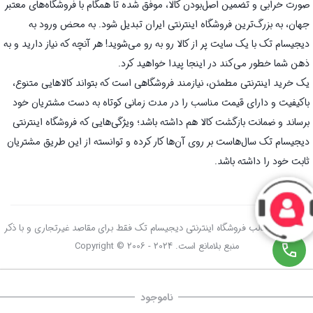
صورت خرابی و تضمین اصل‌بودن کالا، موفق شده تا همگام با فروشگاه‌های معتبر
جهان، به بزرگ‌ترین فروشگاه اینترنتی ایران تبدیل شود. به محض ورود به
دیجیسام تک با یک سایت پر از کالا رو به رو می‌شوید! هر آنچه که نیاز دارید و به
ذهن شما خطور می‌کند در اینجا پیدا خواهید کرد.
یک خرید اینترنتی مطمئن، نیازمند فروشگاهی است که بتواند کالاهایی متنوع،
باکیفیت و دارای قیمت مناسب را در مدت زمانی کوتاه به دست مشتریان خود
برساند و ضمانت بازگشت کالا هم داشته باشد؛ ویژگی‌هایی که فروشگاه اینترنتی
دیجیسام تک سال‌هاست بر روی آن‌ها کار کرده و توانسته از این طریق مشتریان
ثابت خود را داشته باشد.
استفاده از مطالب فروشگاه اینترنتی دیجیسام تک فقط برای مقاصد غیرتجاری و با ذکر
منبع بلامانع است. Copyright © 2006 - 2024
ناموجود
صفحه اصلی
سبد خرید
علاقه‌مندی‌ها