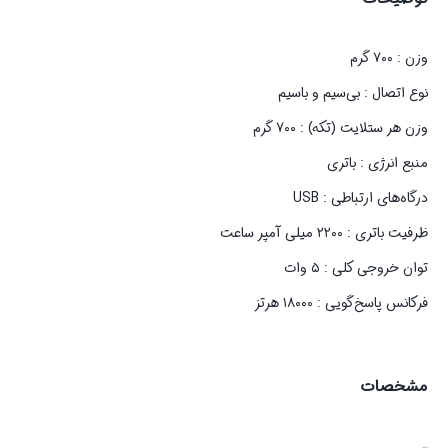
وزن : ۷۰۰ گرم
نوع اتصال : بی‌سیم و باسیم
وزن هر ستلایت (تکه) : ۷۰۰ گرم
منبع انرژی : باتری
درگاه‌های ارتباطی : USB
ظرفیت باتری : ۲۲۰۰ میلی آمپر ساعت
توان خروجی کلی : ۵ وات
فرکانس پاسخ‌گویی : ۱۸۰۰۰ هرتز
مشخصات