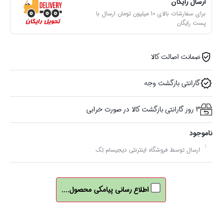
ارسال رایگان
برای سفارشات بالای 10 میلیون تومان ارسال با
پست رایگان
ضمانت اصالت کالا
گارانتی بازگشت وجه
3 روز گارانتی بازگشت کالا در صورت خرابی
ناموجود
ارسال توسط فروشگاه اینترنتی دیجیسام تِک
اطلاع رسانی پیامکی محصول....