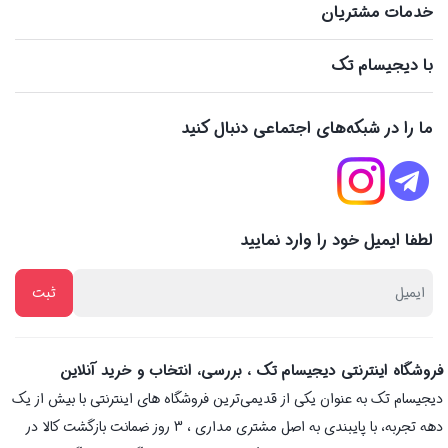
خدمات مشتریان
با دیجیسام تک
ما را در شبکه‌های اجتماعی دنبال کنید
لطفا ایمیل خود را وارد نمایید
فروشگاه اینترنتی دیجیسام تک ، بررسی، انتخاب و خرید آنلاین
دیجیسام تک به عنوان یکی از قدیمی‌ترین فروشگاه های اینترنتی با بیش از یک
دهه تجربه، با پایبندی به اصل مشتری مداری ، 3 روز ضمانت بازگشت کالا در