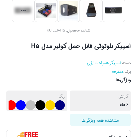
شناسه محصول:
KOlEER-H5
اسپیکر بلوتوثی قابل حمل کولیر مدل H5
دسته:
اسپیکر همراه شارژی
برند:
متفرقه
ویژگی‌ها
گارانتی
رنگ
6 ماه
مشاهده همه ویژگی‌ها