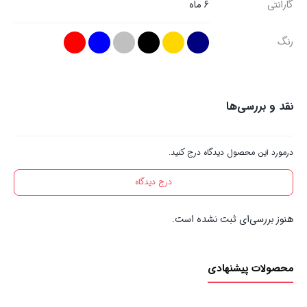
گارانتی
6 ماه
رنگ
نقد و بررسی‌ها
درمورد این محصول دیدگاه درج کنید.
درج دیدگاه
هنوز بررسی‌ای ثبت نشده است.
محصولات پیشنهادی