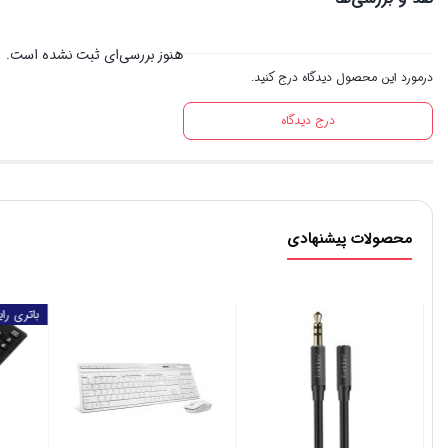
هنوز بررسی‌ای ثبت نشده است.
درمورد این محصول دیدگاه درج کنید.
درج دیدگاه
محصولات پیشنهادی