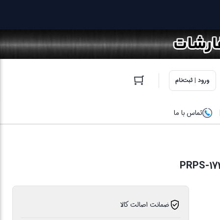
ورود | ثبت‌نام
تماس با ما
ضمانت اصالت کالا