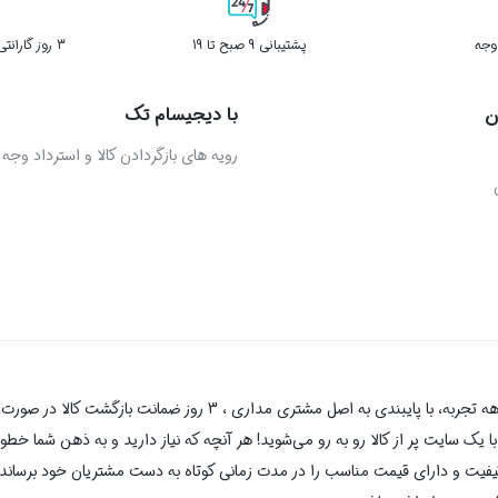
پشتیبانی 9 صبح تا 19
3 روز گارانتی بازگشت کالا در صورت خرابی
ن
با دیجیسام تک
رویه های بازگردادن کالا و استرداد وجه
دیجیسام تک به عنوان یکی از قدیمی‌ترین فروشگاه های اینترنتی با بیش 
یک سایت پر از کالا رو به رو می‌شوید! هر آنچه که نیاز دارید و به ذهن شما خطور 
کیفیت و دارای قیمت مناسب را در مدت زمانی کوتاه به دست مشتریان خود برساند و