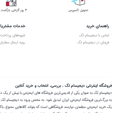
تحویل اکسپرس
3 روز گارانتی بازگشت وجه
راهنمای خرید
خدمات مشتریا
تماس با دیجیسام تک
شیوه‌های پرداخت
فروش در دیجیسام تک
رویه ارسال سفارش
فروشگاه اینترنتی دیجیسام تک ، بررسی، انتخاب و خرید آنلاین
به بزرگ‌ترین فروشگاه اینترنتی ایران تبدیل شود. به محض ورود به دیجیسام تک با 
یک خرید اینترنتی مطمئن، نیازمند فروشگاهی است که بتواند کالاهایی متنوع، با