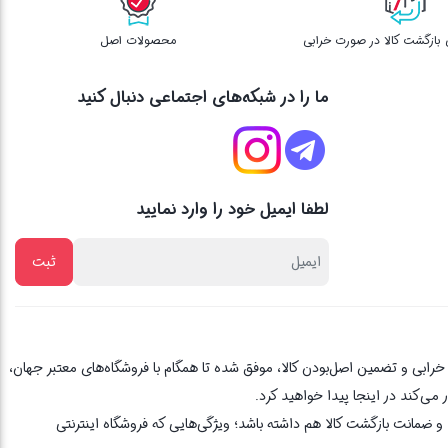
محصولات اصل
ما را در شبکه‌های اجتماعی دنبال کنید
لطفا ایمیل خود را وارد نمایید
از یک دهه تجربه، با پایبندی به اصل مشتری مداری ، 3 روز ضمانت بازگشت کالا در صورت خرابی و تضمین اصل‌بودن کالا، موفق شده تا همگام با فروشگاه‌های معتبر جهان،
می‌کند در اینجا پیدا خواهید کرد.
 ضمانت بازگشت کالا هم داشته باشد؛ ویژگی‌هایی که فروشگاه اینترنتی