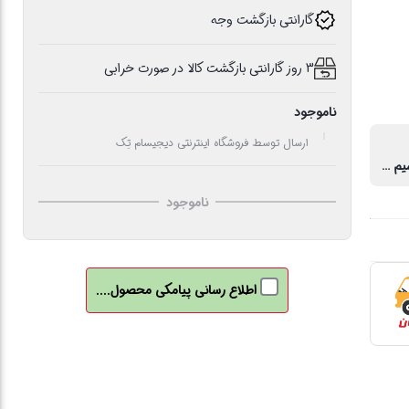
گارانتی بازگشت وجه
3 روز گارانتی بازگشت کالا در صورت خرابی
ناموجود
ارسال توسط فروشگاه اینترنتی دیجیسام تِک
دوگانه (بی‌سیم و با سیم)
ناموجود
اطلاع رسانی پیامکی محصول....