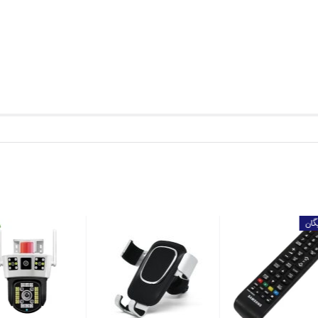
باتری رایگان