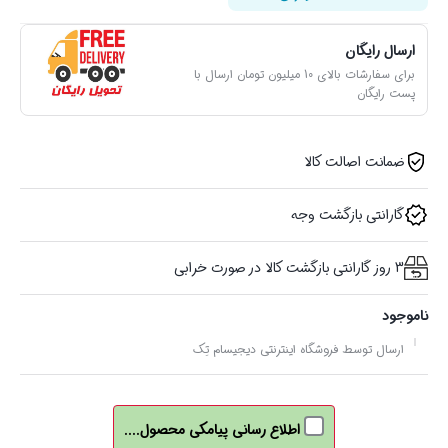
ارسال رایگان
برای سفارشات بالای 10 میلیون تومان ارسال با
پست رایگان
ضمانت اصالت کالا
گارانتی بازگشت وجه
3 روز گارانتی بازگشت کالا در صورت خرابی
ناموجود
ارسال توسط فروشگاه اینترنتی دیجیسام تِک
اطلاع رسانی پیامکی محصول....