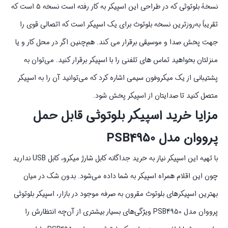
نسخۀ بلوتوثی که در طراحی این اسپیکر به کار رفته است نسخه 5 است که
تقریباً به‌روزترین نسخه بلوتوث برای یک اسپیکر است که اتصالی قوی را
جهت پخش صدا و موسیقی برقرار می کند. هم‌چنین اگر در محل کار و یا
منزلتان بخواهید تماس های تلفنی را با اسپیکر برقرار کنید. می‌توان به
پشتیبانی از یک میکروفون سیمی اشاره کرد که می‌توانید آن را به اسپیکر
متصل کنید تا صدایتان از اسپیکر پخش شود.
مزایا خرید اسپیکر بلوتوثی قابل حمل
پرووان مدل PSB4950
با تهیه این اسپیکر نیاز به خرید جداگانه کابل شارژ میکرو، کابل USB ندارید
چون این اقلام همراه اسپیکر به شما داده می‌شود. بدون شک در میان
بهترین اسپیکرهای بلوتوث مقرون به صرفه موجود در بازار، اسپیکر بلوتوثی
پرووان مدل PSB4950 ویژگی‌های بسیار بیشتری از آن‌چه انتظارش را