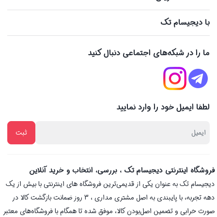
با دیجیسام تک
ما را در شبکه‌های اجتماعی دنبال کنید
لطفا ایمیل خود را وارد نمایید
فروشگاه اینترنتی دیجیسام تک ، بررسی، انتخاب و خرید آنلاین
دیجیسام تک به عنوان یکی از قدیمی‌ترین فروشگاه های اینترنتی با بیش از یک
دهه تجربه، با پایبندی به اصل مشتری مداری ، 3 روز ضمانت بازگشت کالا در
صورت خرابی و تضمین اصل‌بودن کالا، موفق شده تا همگام با فروشگاه‌های معتبر