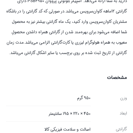
دارید به شما ارائه می‌دهد. اسپیکر بلوتوثی پرووان PSB4950 دارای
گارانتی 12ماهه کاوان‌سرویس می‌باشد.در صورتی که کد گارانتی را در باشگاه
مشتریان کاوان‌سرویس وارد کنید، یک ماه گارانتی بیشتر نیز به محصول
شما اضافه می‌شود.برای بهره‌مند شدن از گارانتی همراه داشتن محصولِ
معیوب به همراه هولوگرام لیزری یا کارت‌گارانتی الزامی می‌باشد.مدت زمان
گارانتی از تاریخ ثبت شده بر روی برچسب یا سایر اشکال گارانتی می‌باشد.
مشخصات
وزن
950 گرم
ابعاد
450 × 220 × 195 سانتیمتر
گارانتی
اصالت و سلامت فیزیکی کالا