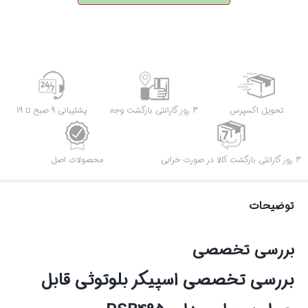
تحویل اکسپرس
3 روز گارانتی بازگشت وجه
پشتیبانی 9 صبح تا 19
3 روز گارانتی بازگشت کالا در صورت خرابی
محصولات اصل
توضیحات
بررسی تخصصی
بررسی تخصصی اسپیکر بلوتوثی قابل