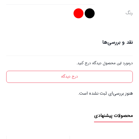
رنگ
نقد و بررسی‌ها
درمورد این محصول دیدگاه درج کنید.
درج دیدگاه
هنوز بررسی‌ای ثبت نشده است.
محصولات پیشنهادی