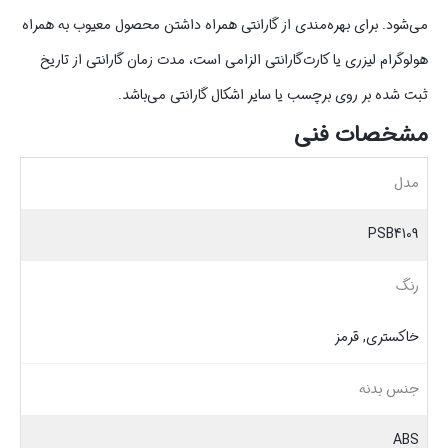
می‌شود. برای بهره‌مندی از گارانتی همراه داشتن محصول معیوب به همراه
هولوگرام لیزری یا کارت‌گارانتی الزامی است، مدت زمان گارانتی از تاریخ
ثبت شده بر روی برچسب یا سایر اشکال گارانتی می‌باشد.
مشخصات فنی
مدل
PSB4109
رنگ
خاکستری, قرمز
جنس بدنه
ABS