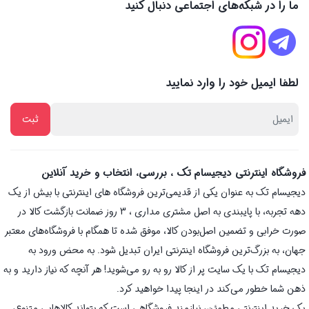
ما را در شبکه‌های اجتماعی دنبال کنید
لطفا ایمیل خود را وارد نمایید
فروشگاه اینترنتی دیجیسام تک ، بررسی، انتخاب و خرید آنلاین
دیجیسام تک به عنوان یکی از قدیمی‌ترین فروشگاه های اینترنتی با بیش از یک
دهه تجربه، با پایبندی به اصل مشتری مداری ، 3 روز ضمانت بازگشت کالا در
صورت خرابی و تضمین اصل‌بودن کالا، موفق شده تا همگام با فروشگاه‌های معتبر
جهان، به بزرگ‌ترین فروشگاه اینترنتی ایران تبدیل شود. به محض ورود به
دیجیسام تک با یک سایت پر از کالا رو به رو می‌شوید! هر آنچه که نیاز دارید و به
ذهن شما خطور می‌کند در اینجا پیدا خواهید کرد.
یک خرید اینترنتی مطمئن، نیازمند فروشگاهی است که بتواند کالاهایی متنوع،