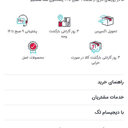
تحویل اکسپرس
3 روز گارانتی بازگشت
پشتیبانی 9 صبح تا 19
وجه
3 روز گارانتی بازگشت کالا در صورت
محصولات اصل
خرابی
راهنمای خرید
خدمات مشتریان
با دیجیسام تک