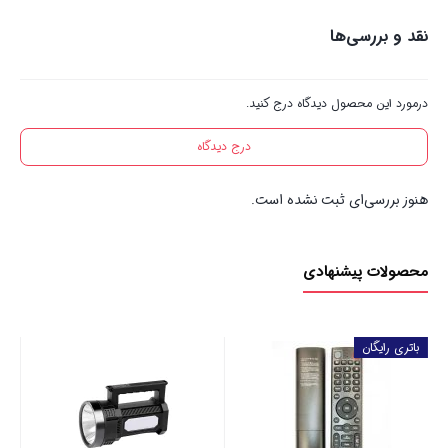
نقد و بررسی‌ها
درمورد این محصول دیدگاه درج کنید.
درج دیدگاه
هنوز بررسی‌ای ثبت نشده است.
محصولات پیشنهادی
باتری رایگان