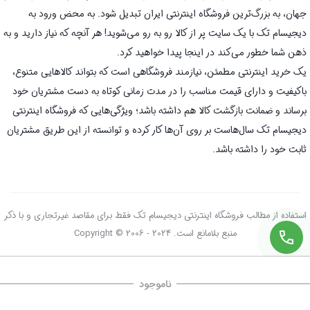
جهان، به بزرگ‌ترین فروشگاه اینترنتی ایران تبدیل شود. به محض ورود به
دیجیسام تک با یک سایت پر از کالا رو به رو می‌شوید! هر آنچه که نیاز دارید و به
ذهن شما خطور می‌کند در اینجا پیدا خواهید کرد.
یک خرید اینترنتی مطمئن، نیازمند فروشگاهی است که بتواند کالاهایی متنوع،
باکیفیت و دارای قیمت مناسب را در مدت زمانی کوتاه به دست مشتریان خود
برساند و ضمانت بازگشت کالا هم داشته باشد؛ ویژگی‌هایی که فروشگاه اینترنتی
دیجیسام تک سال‌هاست بر روی آن‌ها کار کرده و توانسته از این طریق مشتریان
ثابت خود را داشته باشد.
استفاده از مطالب فروشگاه اینترنتی دیجیسام تک فقط برای مقاصد غیرتجاری و با ذکر
منبع بلامانع است. Copyright © 2006 - 2024
ناموجود
صفحه اصلی
سبد خرید
علاقه‌مندی‌ها
دسته‌ها
تسویه حساب