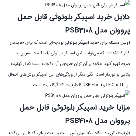
دلایل خرید اسپیکر بلوتوثی قابل حمل
پرووان مدل PSB4108
اولین مسئله برای خرید اسپیکر بلوتوثی بودجه‌ای است که برای خریدتان
کنار گذاشته‌اید که می‌توانید این اسپیکر بلوتوثی را با قیمت مقرون به
صرفه تهیه کنید. علاوه بر آن توان خروجی آن 10 وات است که از کیفیت
بالایی برخوردار است. یکی دیگر از ویژگی‌های این اسپیکر روش‌های اتصال
آن با TF Cardو USB Flash تا ظرفیت 32 گیگا بایت است.
مزایا خرید اسپیکر بلوتوثی قابل حمل
پرووان مدل PSB4108
ظرفیت باتری دستگاه 1200 میلی‌آمپر است و مدت زمانی که طول می‌کشد