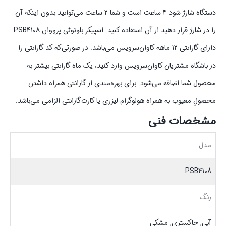
دستگاه شارژ شود 4 ساعت است و شما 2 ساعت می‌توانید بدون اینکه آن
را در شارژ قرار دهید از آن استفاده کنید. اسپیکر بلوتوثی پرووان PSB4108
دارای گارانتی 12 ماهه کاوان‌‌سرویس می‌باشد. در صورتی‌که کد گارانتی را
در باشگاه مشتریان کاوان‌‌سرویس وارد کنید، یک ماه گارانتی بیشتر به
محصول شما اضافه می‌شود. برای بهره‌مندی از گارانتی همراه داشتن
محصولِ معیوب به همراه هولوگرام لیزری یا کارت‌گارانتی الزامی می‌باشد.
مشخصات فنی
مدل
PSB4108
رنگ
آبی, خاکستری, مشکی