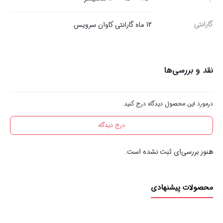
گارانتی
12 ماه گارانتی کاوان سرویس
نقد و بررسی‌ها
درمورد این محصول دیدگاه درج کنید.
درج دیدگاه
هنوز بررسی‌ای ثبت نشده است.
محصولات پیشنهادی