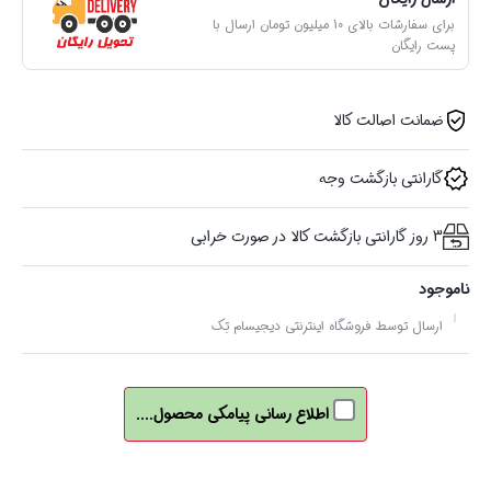
برای سفارشات بالای 10 میلیون تومان ارسال با
پست رایگان
ضمانت اصالت کالا
گارانتی بازگشت وجه
3 روز گارانتی بازگشت کالا در صورت خرابی
ناموجود
ارسال توسط فروشگاه اینترنتی دیجیسام تِک
اطلاع رسانی پیامکی محصول....