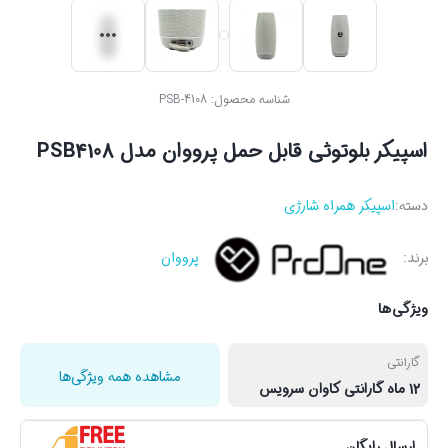
شناسه محصول:
PSB-4108
اسپیکر بلوتوثی قابل حمل پرووان مدل PSB4108
دسته:
اسپیکر همراه شارژی
برند:
پرووان
ویژگی‌ها
گارانتی
مشاهده همه ویژگی‌ها
12 ماه گارانتی کاوان سرویس
ارسال رایگان