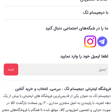
با دیجیسام تک
ما را در شبکه‌های اجتماعی دنبال کنید
لطفا ایمیل خود را وارد نمایید
فروشگاه اینترنتی دیجیسام تک ، بررسی، انتخاب و خرید آنلاین
دیجیسام تک به عنوان یکی از قدیمی‌ترین فروشگاه های اینترنتی با بیش از یک
دهه تجربه، با پایبندی به اصل مشتری مداری ، 3 روز ضمانت بازگشت کالا در
صورت خرابی و تضمین اصل‌بودن کالا، موفق شده تا همگام با فروشگاه‌های معتبر