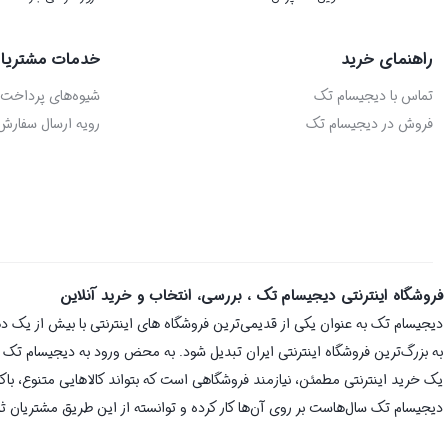
راهنمای خرید
خدمات مشتریا
تماس با دیجیسام تک
شیوه‌های پرداخت
فروش در دیجیسام تک
رویه ارسال سفارش
فروشگاه اینترنتی دیجیسام تک ، بررسی، انتخاب و خرید آنلاین
به بزرگ‌ترین فروشگاه اینترنتی ایران تبدیل شود. به محض ورود به دیجیسام تک با 
یک خرید اینترنتی مطمئن، نیازمند فروشگاهی است که بتواند کالاهایی متنوع، با
دیجیسام تک سال‌هاست بر روی آن‌ها کار کرده و توانسته از این طریق مشتریان ثا