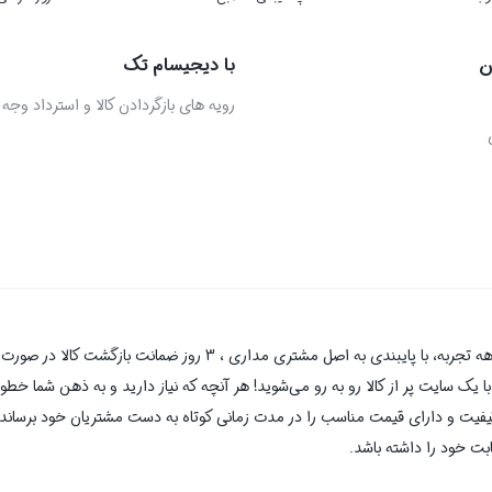
ن
با دیجیسام تک
رویه های بازگردادن کالا و استرداد وجه
دیجیسام تک به عنوان یکی از قدیمی‌ترین فروشگاه های اینترنتی با بیش 
یک سایت پر از کالا رو به رو می‌شوید! هر آنچه که نیاز دارید و به ذهن شما خطور 
کیفیت و دارای قیمت مناسب را در مدت زمانی کوتاه به دست مشتریان خود برساند و
بت خود را داشته باشد.