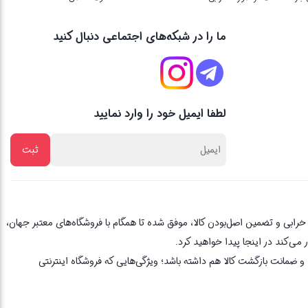
ما را در شبکه‌های اجتماعی دنبال کنید
لطفا ایمیل خود را وارد نمایید
از یک دهه تجربه، با پایبندی به اصل مشتری مداری ، 3 روز ضمانت بازگشت کالا در صورت خرابی و تضمین اصل‌بودن کالا، موفق شده تا همگام با فروشگاه‌های معتبر جهان،
می‌کند در اینجا پیدا خواهید کرد.
 ضمانت بازگشت کالا هم داشته باشد؛ ویژگی‌هایی که فروشگاه اینترنتی