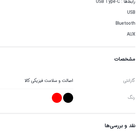
رابط‌ها : USB Type-C
USB
Bluetooth
AUX
مشخصات
گارانتی
اصالت و سلامت فیزیکی کالا
رنگ
نقد و بررسی‌ها