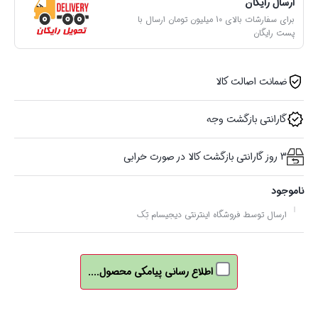
ارسال رایگان
برای سفارشات بالای 10 میلیون تومان ارسال با
پست رایگان
ضمانت اصالت کالا
گارانتی بازگشت وجه
3 روز گارانتی بازگشت کالا در صورت خرابی
ناموجود
ارسال توسط فروشگاه اینترنتی دیجیسام تِک
اطلاع رسانی پیامکی محصول....