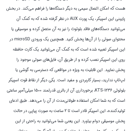
هست که امکان اتصال سیمی به دیگر دستگاه‌ها را فراهم می‌کند. در بخش
پایینی این اسپیکر، یک پورت AUX در نظر گرفته شده که به کمک آن
می‌توانید دستگاه‌های فاقد بلوتوث را نیز به آن متصل کرده و موسیقی یا
محتوای صوتی را از آن‌ها پخش کنید. همچنین یک ورودی microSD در
این اسپیکر تعبیه شده است که به کمک آن می‌توانید یک کارت حافظه
روی این اسپیکر نصب کرده و از طریق آن، فایل‌های صوتی موجود را
پخش نمایید. این قابلیت به ویژه در مواقعی که دسترسی به گوشی یا
لپ‌تاپ ندارید، بسیار کاربردی و مفید است. یکی دیگر از نقاط قوت اسپیکر
بلوتوثی KTS-1236، برخورداری آن از باتری قدرتمند 1500 میلی‌آمپر ساعتی
است که به شما امکان استفاده طولانی‌مدت از آن را می‌دهد. طبق ادعای
تولیدکننده، این اسپیکر قادر است تا 2 ساعت به صورت پیاپی در حالت
پخش موسیقی دوام بیاورد. این یعنی شما می‌توانید به راحتی از این