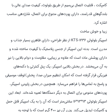
کامپکت ، قابلیت اتصال بی‌سیم از طریق بلوتوث، کیفیت صدای عالی با
بلندگوهای قدرتمند، دارای پورت‌های متنوع برای اتصال، شارژدهی مناسب
اشاره کرد.
زیبا و خوش ساخت
اسپیکر بلوتوثی KTS-1236 از نظر طراحی، دارای ظاهری بسیار جذاب و
مدرن است. بدنه این اسپیکر از جنس پلاستیک با کیفیت ساخته شده و
دارای پوشش مات است که علاوه بر زیبایی، مقاومت و دوام بالایی را نیز
به آن می‌بخشد. در بخش بالایی اسپیکر، یک پنل کنترلی با دکمه‌های
فیزیکی قرار گرفته است که امکان تنظیم میزان صدا، پخش/توقف موسیقی
و پاسخ به تماس‌ها را فراهم می‌سازد. همچنین در بخش پایینی اسپیکر،
پورت‌های متنوعی برای اتصال به دیگر دستگاه‌ها تعبیه شده‌اند. ابعاد این
اسپیکر بلوتوثی 13*13*16 سانتی‌متر است که آن را به یک اسپیکر قابل حمل
و کامپکت تبدیل می‌کند. وزن آن نیز 400 گرم است که با توجه به