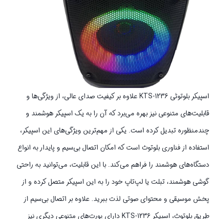
اسپیکر بلوتوثی KTS-1236 علاوه بر کیفیت صدای عالی، از ویژگی‌ها و
قابلیت‌های متنوعی نیز بهره می‌برد که آن را به یک اسپیکر هوشمند و
چندمنظوره تبدیل کرده است. یکی از مهم‌ترین ویژگی‌های این اسپیکر،
استفاده از فناوری بلوتوث است که امکان اتصال بی‌سیم و پایدار به انواع
دستگاه‌های هوشمند را فراهم می‌کند. با این قابلیت، می‌توانید به راحتی
گوشی هوشمند، تبلت‌ یا لپ‌تاپ خود را به این اسپیکر متصل کرده و از
پخش موسیقی و محتوای صوتی لذت ببرید. علاوه بر اتصال بی‌سیم از
طریق بلوتوث، اسپیکر KTS-1236 دارای پورت‌های متنوعی دیگری نیز