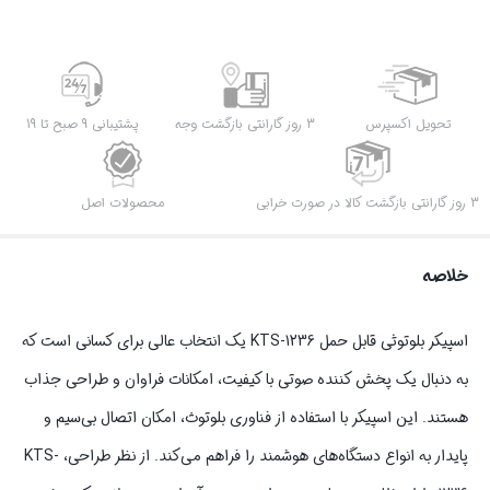
تحویل اکسپرس
3 روز گارانتی بازگشت وجه
پشتیبانی 9 صبح تا 19
3 روز گارانتی بازگشت کالا در صورت خرابی
محصولات اصل
خلاصه
اسپیکر بلوتوثی قابل حمل KTS-1236 یک انتخاب عالی برای کسانی است که
به دنبال یک پخش کننده صوتی با کیفیت، امکانات فراوان و طراحی جذاب
هستند. این اسپیکر با استفاده از فناوری بلوتوث، امکان اتصال بی‌سیم و
پایدار به انواع دستگاه‌های هوشمند را فراهم می‌کند. از نظر طراحی، KTS-