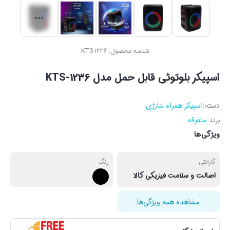
شناسه محصول:
KTS-1236
اسپیکر بلوتوثی قابل حمل مدل KTS-1236
دسته:
اسپیکر همراه شارژی
برند:
متفرقه
ویژگی‌ها
گارانتی
رنگ
اصالت و سلامت فیزیکی کالا
مشاهده همه ویژگی‌ها