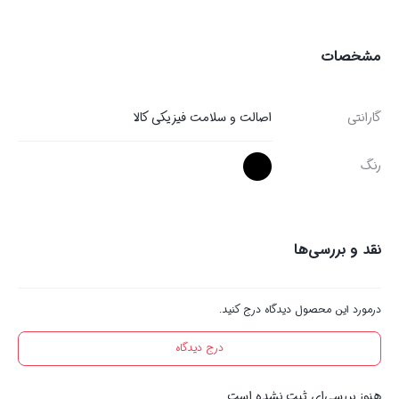
مشخصات
گارانتی
اصالت و سلامت فیزیکی کالا
رنگ
نقد و بررسی‌ها
درمورد این محصول دیدگاه درج کنید.
درج دیدگاه
هنوز بررسی‌ای ثبت نشده است.