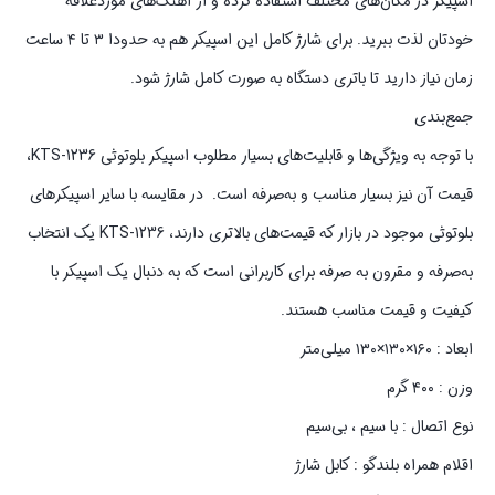
اسپیکر در مکان‌های مختلف استفاده کرده و از آهنگ‌های موردعلاقه
خودتان لذت ببرید. برای شارژ کامل این اسپیکر هم به حدودا ۳ تا ۴ ساعت
زمان نیاز دارید تا باتری دستگاه به صورت کامل شارژ شود.
جمع‌‌بندی
با توجه به ویژگی‌ها و قابلیت‌های بسیار مطلوب اسپیکر بلوتوثی KTS-1236،
قیمت آن نیز بسیار مناسب و به‌صرفه است. در مقایسه با سایر اسپیکرهای
بلوتوثی موجود در بازار که قیمت‌های بالاتری دارند، KTS-1236 یک انتخاب
به‌صرفه و مقرون به صرفه برای کاربرانی است که به دنبال یک اسپیکر با
کیفیت و قیمت مناسب هستند.
ابعاد : ۱۶۰×۱۳۰×۱۳۰ میلی‌متر
وزن : ۴۰۰ گرم
نوع اتصال : با سیم ، بی‌سیم
اقلام همراه بلندگو : کابل شارژ