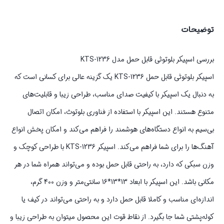
توضیحات
بررسی اسپیکر بلوتوثی قابل حمل مدل KTS-1236
اسپیکر بلوتوثی قابل حمل KTS-1236 یک گزینه عالی برای کسانی است که
به دنبال یک اسپیکر با کیفیت صدای مناسب، طراحی زیبا و قابلیت‌های
متنوع هستند. این اسپیکر با استفاده از فناوری بلوتوث، امکان اتصال
بی‌سیم به انواع دستگاه‌های هوشمند را فراهم می‌کند و امکان پخش انواع
آهنگ‌ها را برای شما فراهم می‌کند. اسپیکر KTS-1236 با طراحی کوچک و
وزن سبکی که دارد، به راحتی قابل حمل بوده و می‌تواند همراه شما در هر
مکانی باشد. این اسپیکر با ابعاد 13*13*16 سانتی‌متر و وزن 400 گرم،
اندازه‌ای مناسب و کاملا قابل حمل دارد و به راحتی می‌تواند در کیف یا
کوله‌پشتی شما جا بگیرد. از نقاط قوت این محصول میتوان به طراحی زیبا و