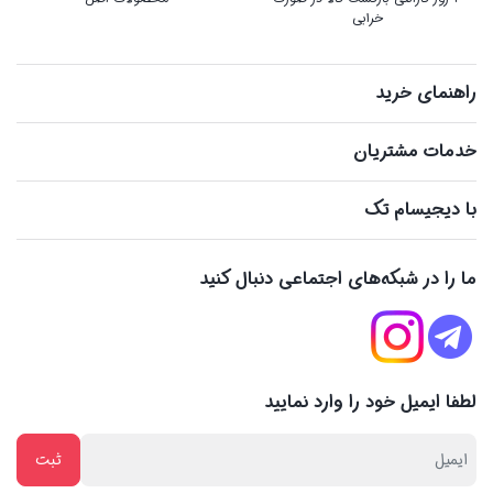
خرابی
راهنمای خرید
خدمات مشتریان
با دیجیسام تک
ما را در شبکه‌های اجتماعی دنبال کنید
لطفا ایمیل خود را وارد نمایید