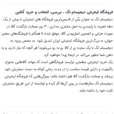
فروشگاه اینترنتی دیجیسام تک ، بررسی، انتخاب و خرید آنلاین
دیجیسام تک به عنوان یکی از قدیمی‌ترین فروشگاه های اینترنتی با بیش از یک
دهه تجربه، با پایبندی به اصل مشتری مداری ، 3 روز ضمانت بازگشت کالا در
صورت خرابی و تضمین اصل‌بودن کالا، موفق شده تا همگام با فروشگاه‌های معتبر
جهان، به بزرگ‌ترین فروشگاه اینترنتی ایران تبدیل شود. به محض ورود به
دیجیسام تک با یک سایت پر از کالا رو به رو می‌شوید! هر آنچه که نیاز دارید و به
ذهن شما خطور می‌کند در اینجا پیدا خواهید کرد.
یک خرید اینترنتی مطمئن، نیازمند فروشگاهی است که بتواند کالاهایی متنوع،
باکیفیت و دارای قیمت مناسب را در مدت زمانی کوتاه به دست مشتریان خود
برساند و ضمانت بازگشت کالا هم داشته باشد؛ ویژگی‌هایی که فروشگاه اینترنتی
دیجیسام تک سال‌هاست بر روی آن‌ها کار کرده و توانسته از این طریق مشتریان
ثابت خود را داشته باشد.