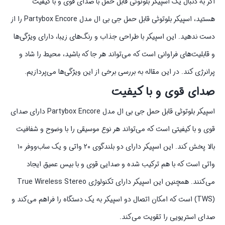
اگر به دنبال یک اسپیکر بلوتوثی قابل حمل با صدای قوی و با کیفیت
هستید، اسپیکر بلوتوثی قابل حمل جی بی ال مدل Partybox Encore را از
دست ندهید. این اسپیکر با طراحی جذاب و رنگ‌های زیبا، دارای ویژگی‌ها
و قابلیت‌های فراوانی است که می‌تواند هر جا که باشید، محیط را شاد و
پرانرژی کند. در این مقاله به بررسی برخی از این ویژگی‌ها می‌پردازیم.
صدای قوی و با کیفیت
اسپیکر بلوتوثی قابل حمل جی بی ال مدل Partybox Encore دارای صدای
قوی و با کیفیتی است که می‌تواند هر نوع موسیقی را با وضوح و شفافیت
بالا پخش کند. این اسپیکر دارای دو بلندگوی ۲۰ واتی و یک ساب‌ووفر ۱۰
واتی است که با هم ترکیب شده و صدایی قوی و با بیس عمیق ایجاد
می‌کنند. همچنین این اسپیکر دارای تکنولوژی True Wireless Stereo
(TWS) است که امکان اتصال دو اسپیکر به یک دستگاه را فراهم می‌کند و
صدای استریویی را تقویت می‌کند.