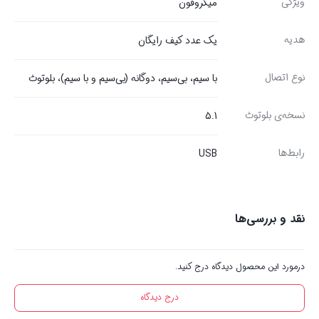
ویژگی
میکروفون
هدیه
یک عدد کیف رایگان
نوع اتصال
با سیم، بی‌سیم، دوگانه (بی‌سیم و با سیم)، بلوتوث
نسخه‌ی بلوتوث
5.1
رابط‌ها
USB
نقد و بررسی‌ها
درمورد این محصول دیدگاه درج کنید.
درج دیدگاه