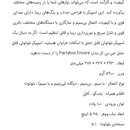
کیفیت و کارآمد است که می‌تواند نیازهای شما را در زمینه‌های مختلف
برآورده کند. این اسپیکر با طراحی جذاب و رنگ‌های زیبا، دارای صدای
قوی و با کیفیت، اتصال بی‌سیم و سازگاری با دستگاه‌های مختلف، باتری
قوی و شارژ سریع و نورپردازی زیبا و قابل تنظیم است. اگر به دنبال یک
اسپیکر بلوتوثی قابل حمل با امکانات فراوان هستید، اسپیکر بلوتوثی قابل
حمل جی بی ال مدل Partybox Encore را از دست ندهید.
ابعاد : ۲۹۳ × ۳۲۷ × ۲۷۶ میلی‌متر
وزن : ۵۹۰۰ گرم
نوع اتصال : با سیم ، بی‌سیم ، دوگانه (بی‌سیم و با سیم) ، بلوتوث
اقلام همراه : بلندگو ، کابل
توان ورودی : ۱۰۰ وات
ابعاد ساب‌ووفر : ۵.۲۵ اینچ
نسخه‌ی بلوتوث : ۵.۱