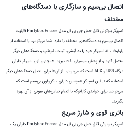
اتصال بی‌سیم و سازگاری با دستگاه‌های
مختلف
اسپیکر بلوتوثی قابل حمل جی بی ال مدل Partybox Encore قابلیت
اتصال بی‌سیم به دستگاه‌های مختلف را دارد. شما می‌توانید با استفاده از
بلوتوث ۵.۰، اسپیکر خود را به گوشی، تبلت، لپ‌تاپ و دستگاه‌های دیگر
متصل کنید و از پخش موسیقی لذت ببرید. همچنین این اسپیکر دارای
درگاه USB و AUX است که می‌توانید از آن‌ها برای اتصال دستگاه‌های دیگر
استفاده کنید. این اسپیکر همچنین دارای میکروفون بی‌سیم است که
می‌توانید برای خواندن کارائوکه یا انجام تماس‌های صوتی از آن بهره
بگیرید.
باتری قوی و شارژ سریع
اسپیکر بلوتوثی قابل حمل جی بی ال مدل Partybox Encore دارای یک