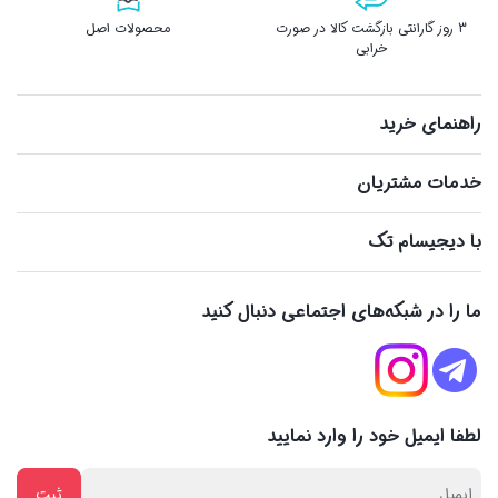
3 روز گارانتی بازگشت کالا در صورت
محصولات اصل
خرابی
راهنمای خرید
خدمات مشتریان
با دیجیسام تک
ما را در شبکه‌های اجتماعی دنبال کنید
لطفا ایمیل خود را وارد نمایید