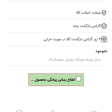
ضمانت اصالت کالا
گارانتی بازگشت وجه
3 روز گارانتی بازگشت کالا در صورت خرابی
ناموجود
ارسال توسط فروشگاه اینترنتی دیجیسام تِک
اطلاع رسانی پیامکی محصول....