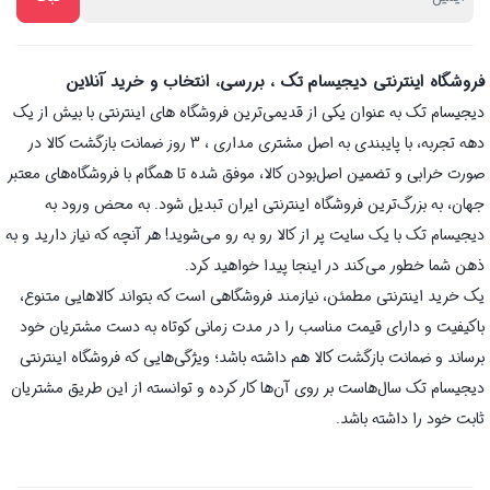
فروشگاه اینترنتی دیجیسام تک ، بررسی، انتخاب و خرید آنلاین
دیجیسام تک به عنوان یکی از قدیمی‌ترین فروشگاه های اینترنتی با بیش از یک
دهه تجربه، با پایبندی به اصل مشتری مداری ، 3 روز ضمانت بازگشت کالا در
صورت خرابی و تضمین اصل‌بودن کالا، موفق شده تا همگام با فروشگاه‌های معتبر
جهان، به بزرگ‌ترین فروشگاه اینترنتی ایران تبدیل شود. به محض ورود به
دیجیسام تک با یک سایت پر از کالا رو به رو می‌شوید! هر آنچه که نیاز دارید و به
ذهن شما خطور می‌کند در اینجا پیدا خواهید کرد.
یک خرید اینترنتی مطمئن، نیازمند فروشگاهی است که بتواند کالاهایی متنوع،
باکیفیت و دارای قیمت مناسب را در مدت زمانی کوتاه به دست مشتریان خود
برساند و ضمانت بازگشت کالا هم داشته باشد؛ ویژگی‌هایی که فروشگاه اینترنتی
دیجیسام تک سال‌هاست بر روی آن‌ها کار کرده و توانسته از این طریق مشتریان
ثابت خود را داشته باشد.