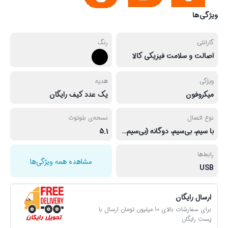
ویژگی‌ها
گارانتی
رنگ
اصالت و سلامت فیزیکی کالا
ویژگی
هدیه
میکروفون
یک عدد کیف رایگان
نوع اتصال
نسخه‌ی بلوتوث
با سیم، بی‌سیم، دوگانه (بی‌سیم و با سیم)، بلوتوث
5.1
رابط‌ها
مشاهده همه ویژگی‌ها
USB
ارسال رایگان
برای سفارشات بالای 10 میلیون تومان ارسال با
پست رایگان