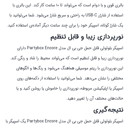
باتری قوی و با دوام است که می‌تواند تا ۱۰ ساعت کار کند. این باتری با
استفاده از شارژر USB-C به راحتی و سریع شارژ می‌شود. شما می‌توانید با
یک شارژ کوتاه، اسپیکر خود را برای چند ساعت دیگر آماده‌ی استفاده کنید.
نورپردازی زیبا و قابل تنظیم
اسپیکر بلوتوثی قابل حمل جی بی ال مدل Partybox Encore دارای
نورپردازی زیبا و قابل تنظیم است که می‌تواند محیط را شاد و رنگی کند.
این نورپردازی با ریتم موسیقی هماهنگ می‌شود و رنگ‌ها و الگوهای
مختلفی را نشان می‌دهد. شما می‌توانید با استفاده از دکمه‌های روی
اسپیکر یا اپلیکیشن مربوطه، نورپردازی را خاموش یا روشن کنید و یا
حالت‌های مختلف آن را تغییر دهید.
نتیجه‌گیری
اسپیکر بلوتوثی قابل حمل جی بی ال مدل Partybox Encore یک اسپیکر با