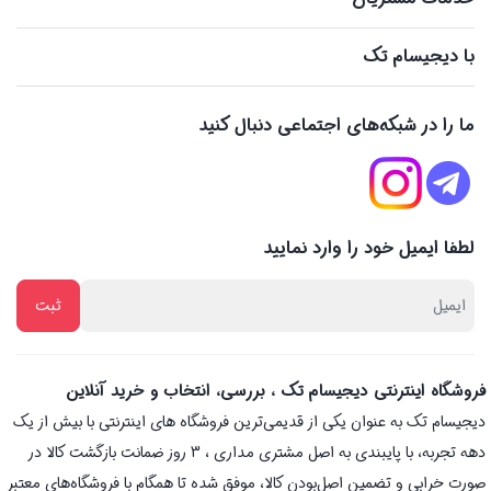
با دیجیسام تک
ما را در شبکه‌های اجتماعی دنبال کنید
لطفا ایمیل خود را وارد نمایید
فروشگاه اینترنتی دیجیسام تک ، بررسی، انتخاب و خرید آنلاین
دیجیسام تک به عنوان یکی از قدیمی‌ترین فروشگاه های اینترنتی با بیش از یک
دهه تجربه، با پایبندی به اصل مشتری مداری ، 3 روز ضمانت بازگشت کالا در
صورت خرابی و تضمین اصل‌بودن کالا، موفق شده تا همگام با فروشگاه‌های معتبر