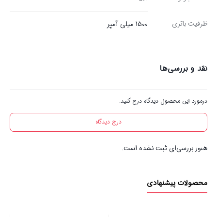
ظرفیت باتری
1500 میلی آمپر
نقد و بررسی‌ها
درمورد این محصول دیدگاه درج کنید.
درج دیدگاه
هنوز بررسی‌ای ثبت نشده است.
محصولات پیشنهادی