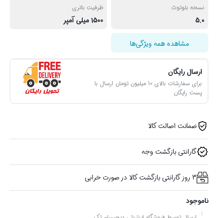
نسخه بلوتوث
ظرفیت باتری
5.0
1500 میلی آمپر
مشاهده همه ویژگی‌ها
ارسال رایگان
برای سفارشات بالای 10 میلیون تومان ارسال با
پست رایگان
ضمانت اصالت کالا
گارانتی بازگشت وجه
3 روز گارانتی بازگشت کالا در صورت خرابی
ناموجود
ارسال توسط فروشگاه اینترنتی دیجیسام تِک