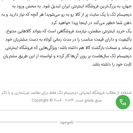
جهان، به بزرگ‌ترین فروشگاه اینترنتی ایران تبدیل شود. به محض ورود به
دیجیسام تک با یک سایت پر از کالا رو به رو می‌شوید! هر آنچه که نیاز دارید و به
ذهن شما خطور می‌کند در اینجا پیدا خواهید کرد.
یک خرید اینترنتی مطمئن، نیازمند فروشگاهی است که بتواند کالاهایی متنوع،
باکیفیت و دارای قیمت مناسب را در مدت زمانی کوتاه به دست مشتریان خود
برساند و ضمانت بازگشت کالا هم داشته باشد؛ ویژگی‌هایی که فروشگاه اینترنتی
دیجیسام تک سال‌هاست بر روی آن‌ها کار کرده و توانسته از این طریق مشتریان
ثابت خود را داشته باشد.
استفاده از مطالب فروشگاه اینترنتی دیجیسام تک فقط برای مقاصد غیرتجاری و با ذکر
منبع بلامانع است. Copyright © 2006 - 2024
ناموجود
صفحه اصلی
سبد خرید
علاقه‌مندی‌ها
دسته‌ها
تسویه حساب