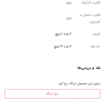
قابلیت کارائوکه
دارد
قابلیت اتصال به
دارد
تلویزیون
توییتر
2 عدد 1 اینچ
میدرنج
2 عدد 3 اینچ
نقد و بررسی‌ها
درمورد این محصول دیدگاه درج کنید.
درج دیدگاه