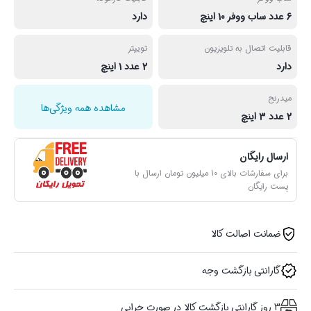
6 عدد ساب ووفر 10 اینچ
دارد
قابلیت اتصال به تلویزیون
توییتر
دارد
2 عدد 1 اینچ
میدرنج
مشاهده همه ویژگی‌ها
2 عدد 3 اینچ
ارسال رایگان
برای سفارشات بالای 10 میلیون تومان ارسال با
پست رایگان
ضمانت اصالت کالا
گارانتی بازگشت وجه
3 روز گارانتی بازگشت کالا در صورت خرابی