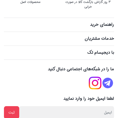
3 روز گارانتی بازگشت کالا در صورت
محصولات اصل
خرابی
راهنمای خرید
خدمات مشتریان
با دیجیسام تک
ما را در شبکه‌های اجتماعی دنبال کنید
لطفا ایمیل خود را وارد نمایید