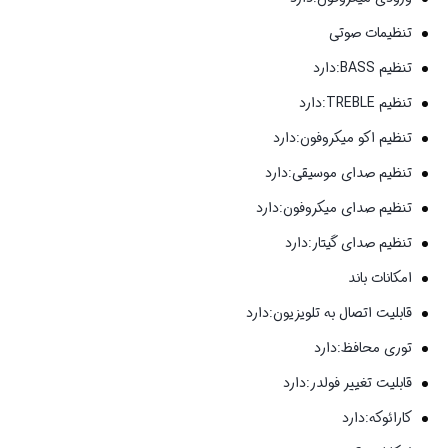
تنظیمات صوتی
تنظیم BASS:دارد
تنظیم TREBLE:دارد
تنظیم اکو میکروفون:دارد
تنظیم صدای موسیقی:دارد
تنظیم صدای میکروفون:دارد
تنظیم صدای گیتار:دارد
امکانات باند
قابلیت اتصال به تلویزیون:دارد
توری محافظ:دارد
قابلیت تغییر فولدر:دارد
کارائوکه:دارد