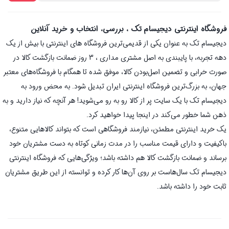
فروشگاه اینترنتی دیجیسام تک ، بررسی، انتخاب و خرید آنلاین
دیجیسام تک به عنوان یکی از قدیمی‌ترین فروشگاه های اینترنتی با بیش از یک
دهه تجربه، با پایبندی به اصل مشتری مداری ، 3 روز ضمانت بازگشت کالا در
صورت خرابی و تضمین اصل‌بودن کالا، موفق شده تا همگام با فروشگاه‌های معتبر
جهان، به بزرگ‌ترین فروشگاه اینترنتی ایران تبدیل شود. به محض ورود به
دیجیسام تک با یک سایت پر از کالا رو به رو می‌شوید! هر آنچه که نیاز دارید و به
ذهن شما خطور می‌کند در اینجا پیدا خواهید کرد.
یک خرید اینترنتی مطمئن، نیازمند فروشگاهی است که بتواند کالاهایی متنوع،
باکیفیت و دارای قیمت مناسب را در مدت زمانی کوتاه به دست مشتریان خود
برساند و ضمانت بازگشت کالا هم داشته باشد؛ ویژگی‌هایی که فروشگاه اینترنتی
دیجیسام تک سال‌هاست بر روی آن‌ها کار کرده و توانسته از این طریق مشتریان
ثابت خود را داشته باشد.