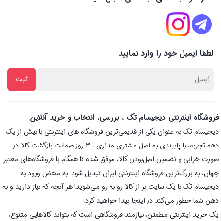
لطفا ایمیل خود را وارد نمایید
فروشگاه اینترنتی دیجیسام تک ، بررسی، انتخاب و خرید آنلاین
دیجیسام تک به عنوان یکی از قدیمی‌ترین فروشگاه های اینترنتی با بیش از یک
دهه تجربه، با پایبندی به اصل مشتری مداری ، 3 روز ضمانت بازگشت کالا در
صورت خرابی و تضمین اصل‌بودن کالا، موفق شده تا همگام با فروشگاه‌های معتبر
جهان، به بزرگ‌ترین فروشگاه اینترنتی ایران تبدیل شود. به محض ورود به
دیجیسام تک با یک سایت پر از کالا رو به رو می‌شوید! هر آنچه که نیاز دارید و به
ذهن شما خطور می‌کند در اینجا پیدا خواهید کرد.
یک خرید اینترنتی مطمئن، نیازمند فروشگاهی است که بتواند کالاهایی متنوع،