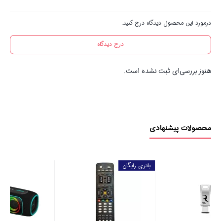
درمورد این محصول دیدگاه درج کنید.
درج دیدگاه
هنوز بررسی‌ای ثبت نشده است.
محصولات پیشنهادی