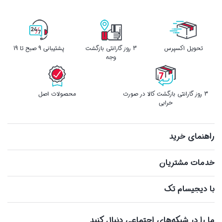
تحویل اکسپرس
3 روز گارانتی بازگشت
پشتیبانی 9 صبح تا 19
وجه
3 روز گارانتی بازگشت کالا در صورت
محصولات اصل
خرابی
راهنمای خرید
خدمات مشتریان
با دیجیسام تک
ما را در شبکه‌های اجتماعی دنبال کنید