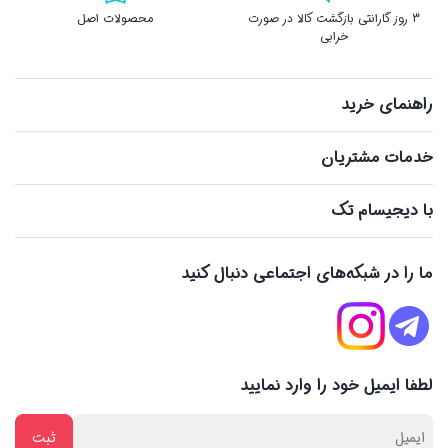
3 روز گارانتی بازگشت کالا در صورت
محصولات اصل
خرابی
راهنمای خرید
خدمات مشتریان
با دیجیسام تک
ما را در شبکه‌های اجتماعی دنبال کنید
لطفا ایمیل خود را وارد نمایید