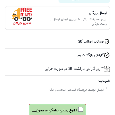
ارسال رایگان
برای سفارشات بالای 10 میلیون تومان ارسال با
پست رایگان
ضمانت اصالت کالا
گارانتی بازگشت وجه
3 روز گارانتی بازگشت کالا در صورت خرابی
ناموجود
ارسال توسط فروشگاه اینترنتی دیجیسام تِک
اطلاع رسانی پیامکی محصول....