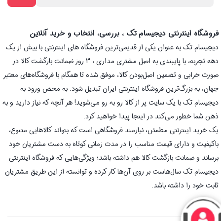
فروشگاه اینترنتی دیجیسام تک ، بررسی، انتخاب و خرید آنلاین
دیجیسام تک به عنوان یکی از قدیمی‌ترین فروشگاه های اینترنتی با بیش از یک
دهه تجربه، با پایبندی به اصل مشتری مداری ، 3 روز ضمانت بازگشت کالا در
صورت خرابی و تضمین اصل‌بودن کالا، موفق شده تا همگام با فروشگاه‌های معتبر
جهان، به بزرگ‌ترین فروشگاه اینترنتی ایران تبدیل شود. به محض ورود به
دیجیسام تک با یک سایت پر از کالا رو به رو می‌شوید! هر آنچه که نیاز دارید و به
ذهن شما خطور می‌کند در اینجا پیدا خواهید کرد.
یک خرید اینترنتی مطمئن، نیازمند فروشگاهی است که بتواند کالاهایی متنوع،
باکیفیت و دارای قیمت مناسب را در مدت زمانی کوتاه به دست مشتریان خود
برساند و ضمانت بازگشت کالا هم داشته باشد؛ ویژگی‌هایی که فروشگاه اینترنتی
دیجیسام تک سال‌هاست بر روی آن‌ها کار کرده و توانسته از این طریق مشتریان
ثابت خود را داشته باشد.