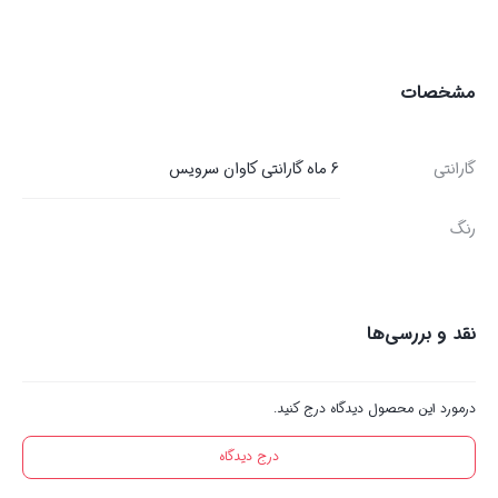
مشخصات
گارانتی
6 ماه گارانتی کاوان سرویس
رنگ
نقد و بررسی‌ها
درمورد این محصول دیدگاه درج کنید.
درج دیدگاه