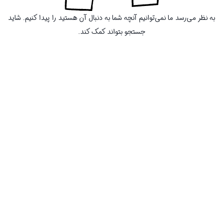
به نظر می‌رسد ما نمی‌توانیم آنچه شما به دنبال آن هستید را پیدا کنیم. شاید
جستجو بتواند کمک کند.