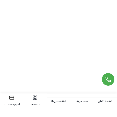
صفحه اصلی
سبد خرید
علاقه‌مندی‌ها
دسته‌ها
تسویه حساب