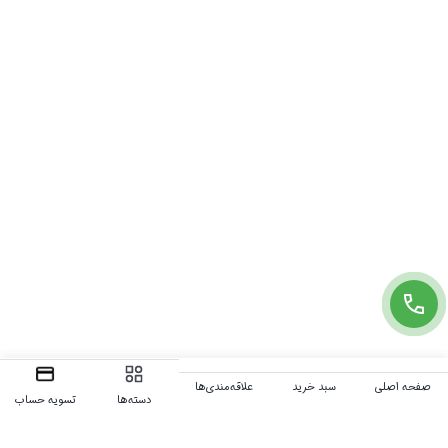
صفحه اصلی
سبد خرید
علاقه‌مندی‌ها
دسته‌ها
تسویه حساب