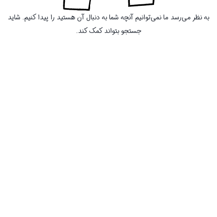
به نظر می‌رسد ما نمی‌توانیم آنچه شما به دنبال آن هستید را پیدا کنیم. شاید
جستجو بتواند کمک کند.