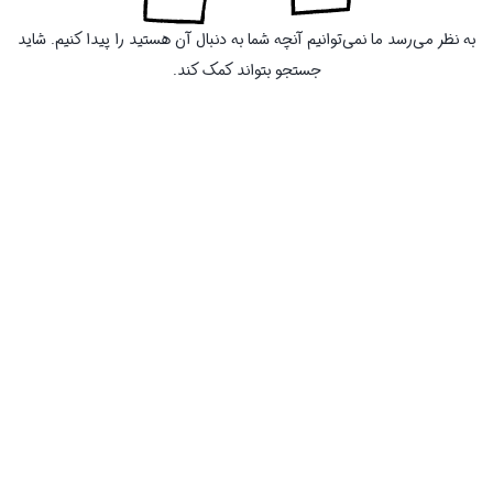
به نظر می‌رسد ما نمی‌توانیم آنچه شما به دنبال آن هستید را پیدا کنیم. شاید
جستجو بتواند کمک کند.