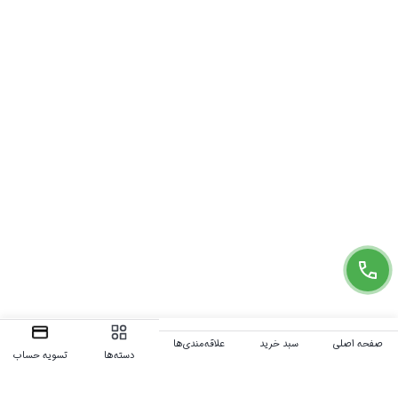
صفحه اصلی
سبد خرید
علاقه‌مندی‌ها
دسته‌ها
تسویه حساب