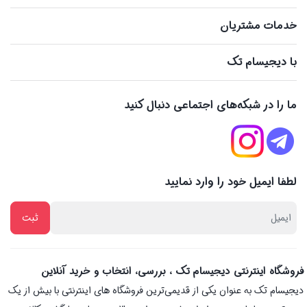
خدمات مشتریان
با دیجیسام تک
ما را در شبکه‌های اجتماعی دنبال کنید
لطفا ایمیل خود را وارد نمایید
فروشگاه اینترنتی دیجیسام تک ، بررسی، انتخاب و خرید آنلاین
دیجیسام تک به عنوان یکی از قدیمی‌ترین فروشگاه های اینترنتی با بیش از یک