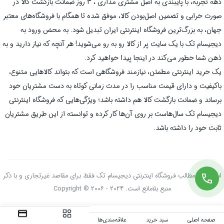
دهه تجربه، با پایبندی به اصل مشتری مداری ، 3 روز ضمانت بازگشت کالا در
صورت خرابی و تضمین اصل‌بودن کالا، موفق شده تا همگام با فروشگاه‌های معتبر
جهان، به بزرگ‌ترین فروشگاه اینترنتی ایران تبدیل شود. به محض ورود به
دیجیسام تک با یک سایت پر از کالا رو به رو می‌شوید! هر آنچه که نیاز دارید و به
ذهن شما خطور می‌کند در اینجا پیدا خواهید کرد.
یک خرید اینترنتی مطمئن، نیازمند فروشگاهی است که بتواند کالاهایی متنوع،
باکیفیت و دارای قیمت مناسب را در مدت زمانی کوتاه به دست مشتریان خود
برساند و ضمانت بازگشت کالا هم داشته باشد؛ ویژگی‌هایی که فروشگاه اینترنتی
دیجیسام تک سال‌هاست بر روی آن‌ها کار کرده و توانسته از این طریق مشتریان
ثابت خود را داشته باشد.
استفاده از مطالب فروشگاه اینترنتی دیجیسام تک فقط برای مقاصد غیرتجاری و با ذکر
منبع بلامانع است. Copyright © 2006 - 2024
صفحه اصلی
سبد خرید
علاقه‌مندی‌ها