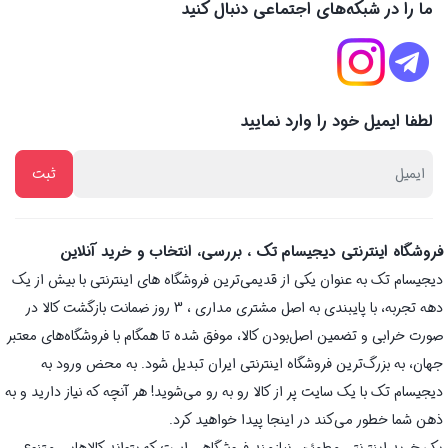
ما را در شبکه‌های اجتماعی دنبال کنید
لطفا ایمیل خود را وارد نمایید
فروشگاه اینترنتی دیجیسام تک ، بررسی، انتخاب و خرید آنلاین
دیجیسام تک به عنوان یکی از قدیمی‌ترین فروشگاه های اینترنتی با بیش از یک
دهه تجربه، با پایبندی به اصل مشتری مداری ، 3 روز ضمانت بازگشت کالا در
صورت خرابی و تضمین اصل‌بودن کالا، موفق شده تا همگام با فروشگاه‌های معتبر
جهان، به بزرگ‌ترین فروشگاه اینترنتی ایران تبدیل شود. به محض ورود به
دیجیسام تک با یک سایت پر از کالا رو به رو می‌شوید! هر آنچه که نیاز دارید و به
ذهن شما خطور می‌کند در اینجا پیدا خواهید کرد.
یک خرید اینترنتی مطمئن، نیازمند فروشگاهی است که بتواند کالاهایی متنوع،