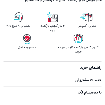
ما در روزهای کاری از ساعت ۹ صبح تا ۱۹ پاسخگوی شما هستیم
تحویل اکسپرس
3 روز گارانتی بازگشت
پشتیبانی 9 صبح تا 19
وجه
3 روز گارانتی بازگشت کالا در صورت
محصولات اصل
خرابی
راهنمای خرید
خدمات مشتریان
با دیجیسام تک