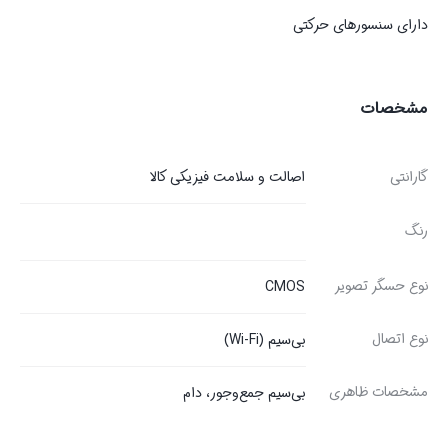
دارای سنسورهای حرکتی
مشخصات
گارانتی
اصالت و سلامت فیزیکی کالا
رنگ
نوع حسگر تصویر
CMOS
نوع اتصال
بی‌سیم (Wi-Fi)
مشخصات ظاهری
بی‌سیم جمع‌وجور، دام