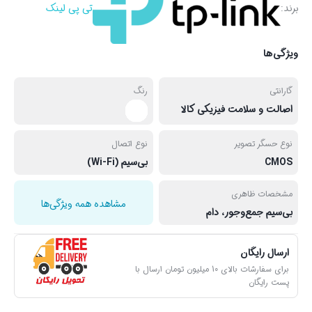
برند:
تی پی لینک
ویژگی‌ها
گارانتی
رنگ
اصالت و سلامت فیزیکی کالا
نوع حسگر تصویر
نوع اتصال
CMOS
بی‌سیم (Wi-Fi)
مشخصات ظاهری
مشاهده همه ویژگی‌ها
بی‌سیم جمع‌وجور، دام
ارسال رایگان
برای سفارشات بالای 10 میلیون تومان ارسال با
پست رایگان