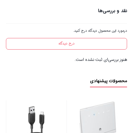
نقد و بررسی‌ها
درمورد این محصول دیدگاه درج کنید.
درج دیدگاه
هنوز بررسی‌ای ثبت نشده است.
محصولات پیشنهادی
ب