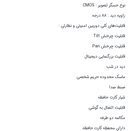
نوع حسگر تصویر : CMOS
زاویه دید : ۸۸ درجه
قابلیت‌های کلی دوربین امنیتی و نظارتی :
قابلیت چرخش Tilt
قابلیت چرخش Pan
قابلیت بزرگنمایی دیجیتال
دید در شب
ماسک محدوده حریم شخصی
ضبط صدا
شیار کارت حافظه
قابلیت اتصال به گوشی
مکالمه دو طرفه
دارای محفظه کارت حافظه