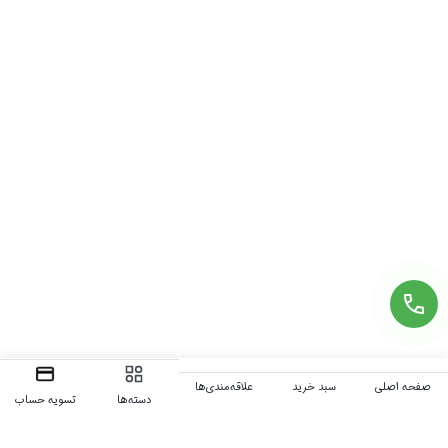
صفحه اصلی
سبد خرید
علاقه‌مندی‌ها
دسته‌ها
تسویه حساب