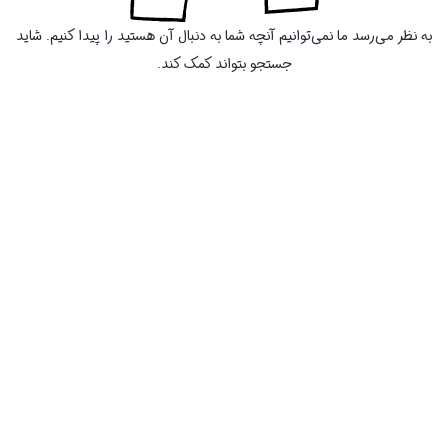
به نظر می‌رسد ما نمی‌توانیم آنچه شما به دنبال آن هستید را پیدا کنیم. شاید
جستجو بتواند کمک کند.