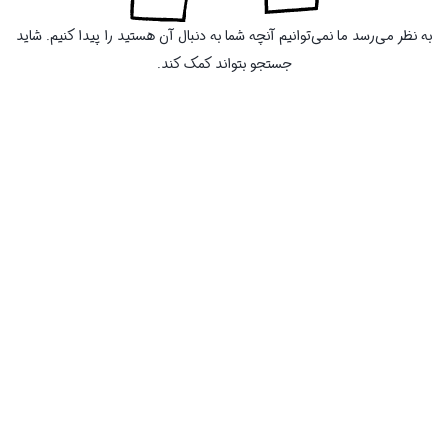
به نظر می‌رسد ما نمی‌توانیم آنچه شما به دنبال آن هستید را پیدا کنیم. شاید
جستجو بتواند کمک کند.