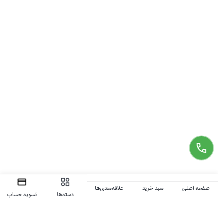
صفحه اصلی
سبد خرید
علاقه‌مندی‌ها
دسته‌ها
تسویه حساب