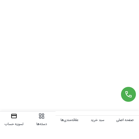
صفحه اصلی
سبد خرید
علاقه‌مندی‌ها
دسته‌ها
تسویه حساب