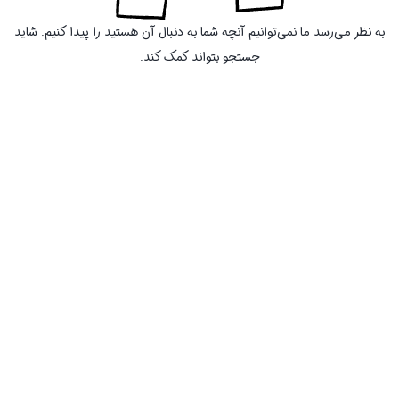
به نظر می‌رسد ما نمی‌توانیم آنچه شما به دنبال آن هستید را پیدا کنیم. شاید
جستجو بتواند کمک کند.