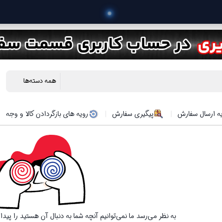
 خرید م
ه ارسال سفارش
پیگیری سفارش
رویه های بازگردادن کالا و وجه
به نظر می‌رسد ما نمی‌توانیم آنچه شما به دنبال آن هستید را پید