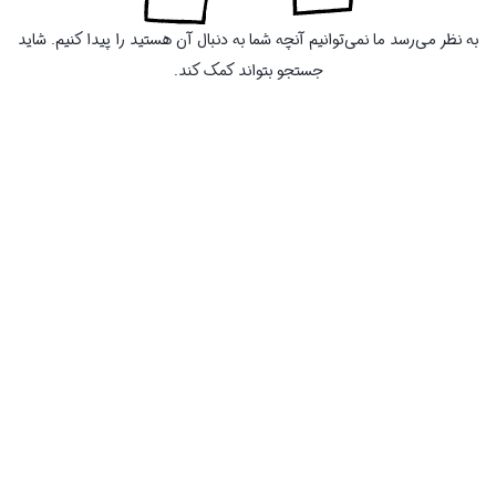
به نظر می‌رسد ما نمی‌توانیم آنچه شما به دنبال آن هستید را پیدا کنیم. شاید
جستجو بتواند کمک کند.