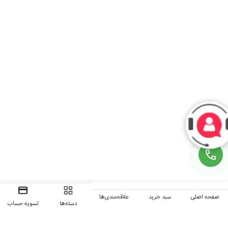
صفحه اصلی
سبد خرید
علاقه‌مندی‌ها
دسته‌ها
تسویه حساب