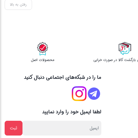
رفتن به بالا
محصولات اصل
ما را در شبکه‌های اجتماعی دنبال کنید
لطفا ایمیل خود را وارد نمایید