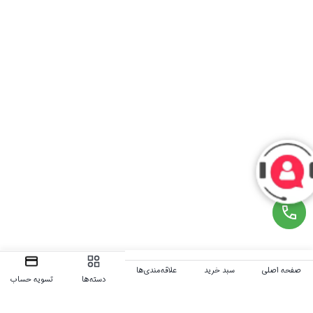
صفحه اصلی
سبد خرید
علاقه‌مندی‌ها
دسته‌ها
تسویه حساب