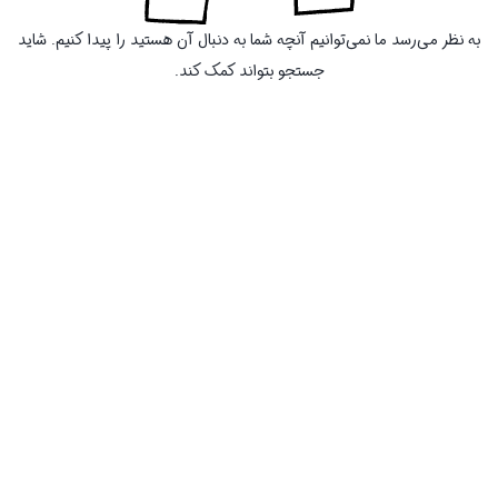
به نظر می‌رسد ما نمی‌توانیم آنچه شما به دنبال آن هستید را پیدا کنیم. شاید
جستجو بتواند کمک کند.