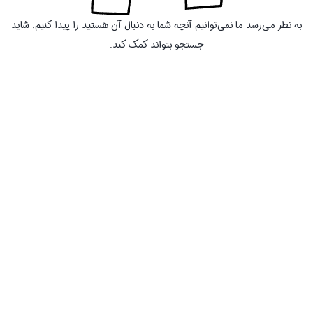
به نظر می‌رسد ما نمی‌توانیم آنچه شما به دنبال آن هستید را پیدا کنیم. شاید
جستجو بتواند کمک کند.