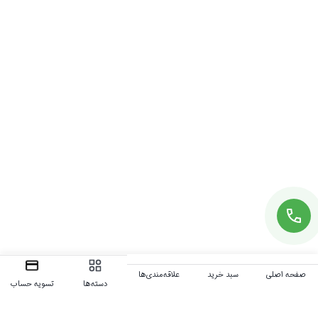
صفحه اصلی
سبد خرید
علاقه‌مندی‌ها
دسته‌ها
تسویه حساب