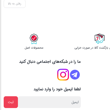
رفتن به بالا
محصولات اصل
ما را در شبکه‌های اجتماعی دنبال کنید
لطفا ایمیل خود را وارد نمایید