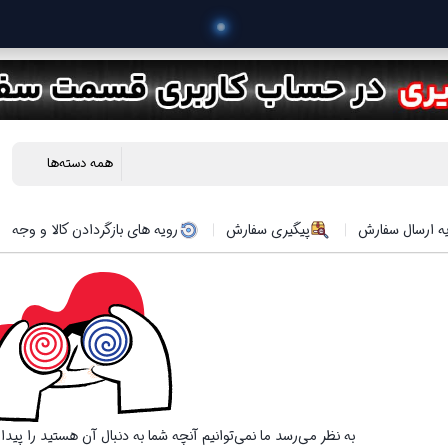
 خرید م
ه ارسال سفارش
پیگیری سفارش
رویه های بازگردادن کالا و وجه
به نظر می‌رسد ما نمی‌توانیم آنچه شما به دنبال آن هستید را پید