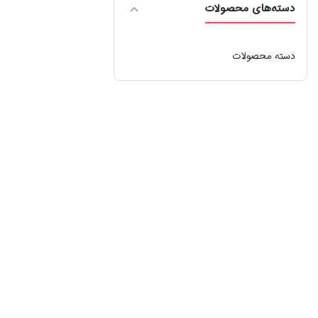
دسته‌های محصولات
دسته محصولات