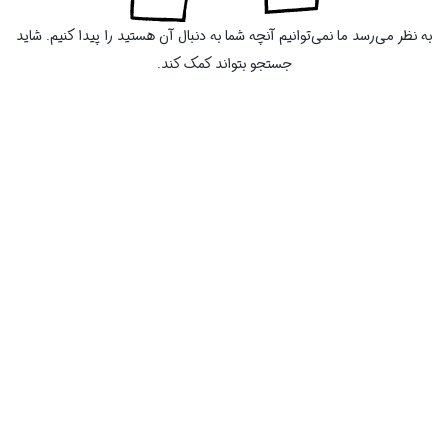
به نظر می‌رسد ما نمی‌توانیم آنچه شما به دنبال آن هستید را پیدا کنیم. شاید
جستجو بتواند کمک کند.