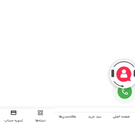
صفحه اصلی
سبد خرید
علاقه‌مندی‌ها
دسته‌ها
تسویه حساب