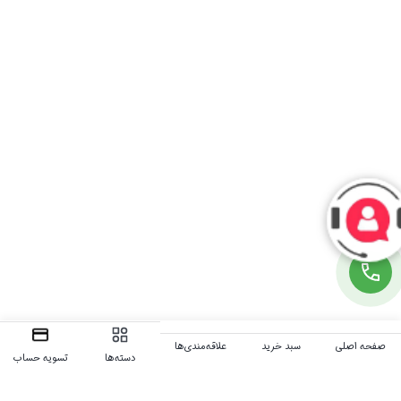
صفحه اصلی
سبد خرید
علاقه‌مندی‌ها
دسته‌ها
تسویه حساب