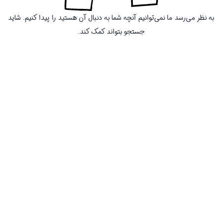
به نظر می‌رسد ما نمی‌توانیم آنچه شما به دنبال آن هستید را پیدا کنیم. شاید
جستجو بتواند کمک کند.